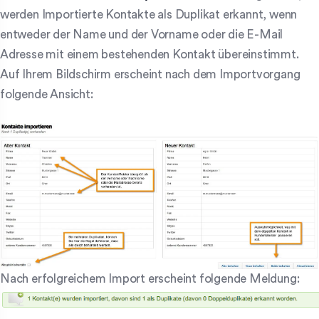
werden Importierte Kontakte als Duplikat erkannt, wenn
entweder der Name und der Vorname oder die E-Mail
Adresse mit einem bestehenden Kontakt übereinstimmt.
Auf Ihrem Bildschirm erscheint nach dem Importvorgang
folgende Ansicht:
Nach erfolgreichem Import erscheint folgende Meldung: