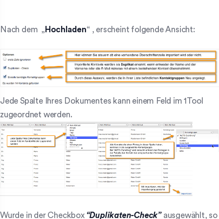
Nach dem „
Hochladen
“ , erscheint folgende Ansicht:
Jede Spalte Ihres Dokumentes kann einem Feld im 1Tool
zugeordnet werden.
Wurde in der Checkbox
“Duplikaten-Check”
ausgewählt, so