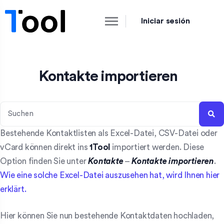
Iniciar sesión
Kontakte importieren
Bestehende Kontaktlisten als Excel-Datei, CSV-Datei oder
vCard können direkt ins
1Tool
importiert werden. Diese
Option finden Sie unter
Kontakte
–
Kontakte
importieren
.
Wie eine solche Excel-Datei auszusehen hat, wird Ihnen hier
erklärt.
Hier können Sie nun bestehende Kontaktdaten hochladen,