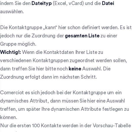
indem Sie den
Dateityp
(Excel, vCard) und die
Datei
auswählen.
Die Kontaktgruppe „kann“ hier schon definiert werden. Es ist
jedoch nur die Zuordnung der
gesamten Liste
zu einer
Gruppe möglich.
Wichtig!:
Wenn die Kontaktdaten Ihrer Liste zu
verschiedenen Kontaktgruppen zugeordnet werden sollen,
dann treffen Sie hier bitte noch
keine
Auswahl. Die
Zuordnung erfolgt dann im nächsten Schritt.
Comerciot es sich jedoch bei der Kontaktgruppe um ein
dynamisches Attribut, dann müssen Sie hier eine Auswahl
treffen, um später Ihre dynamischen Attribute festlegen zu
können.
Nur die ersten 100 Kontakte werden in der Vorschau-Tabelle