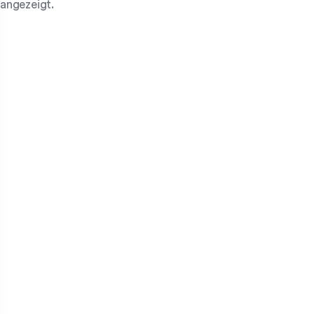
angezeigt.