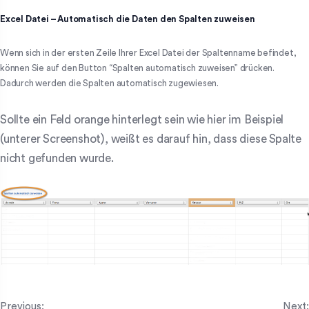
Excel Datei – Automatisch die Daten den Spalten zuweisen
Wenn sich in der ersten Zeile Ihrer Excel Datei der Spaltenname befindet,
können Sie auf den Button “Spalten automatisch zuweisen” drücken.
Dadurch werden die Spalten automatisch zugewiesen.
Sollte ein Feld orange hinterlegt sein wie hier im Beispiel
(unterer Screenshot), weißt es darauf hin, dass diese Spalte
nicht gefunden wurde.
Previous:
Next: