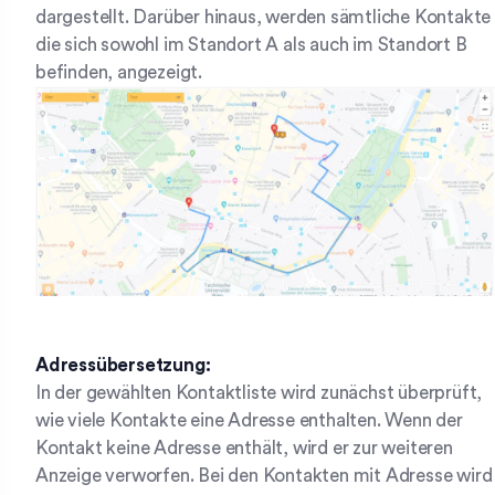
dargestellt. Darüber hinaus, werden sämtliche Kontakte
die sich sowohl im Standort A als auch im Standort B
befinden, angezeigt.
Adressübersetzung:
In der gewählten Kontaktliste wird zunächst überprüft,
wie viele Kontakte eine Adresse enthalten. Wenn der
Kontakt keine Adresse enthält, wird er zur weiteren
Anzeige verworfen. Bei den Kontakten mit Adresse wird