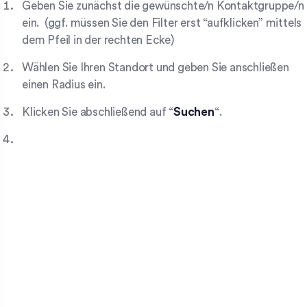
Geben Sie zunächst die gewünschte/n Kontaktgruppe/n
ein. (ggf. müssen Sie den Filter erst “aufklicken” mittels
dem Pfeil in der rechten Ecke)
Wählen Sie Ihren Standort und geben Sie anschließen
einen Radius ein.
Klicken Sie abschließend auf “
Suchen
“.