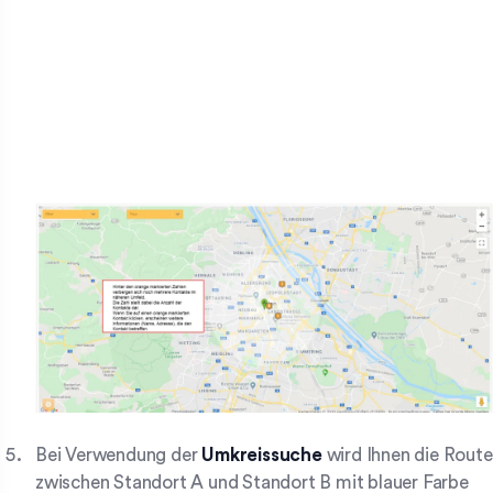
Bei Verwendung der
Umkreissuche
wird Ihnen die Route
zwischen Standort A und Standort B mit blauer Farbe