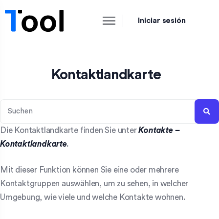
Iniciar sesión
Kontaktlandkarte
Die Kontaktlandkarte finden Sie unter
Kontakte
–
Kontaktlandkarte
.
Mit dieser Funktion können Sie eine oder mehrere
Kontaktgruppen auswählen, um zu sehen, in welcher
Umgebung, wie viele und welche Kontakte wohnen.