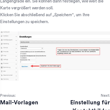
Längengrade ein. Sie können dann festlegen, wie weit die
Karte vergrößert werden soll.
Klicken Sie abschließend auf „
Speichern
“, um Ihre
Einstellungen zu speichern.
Previous:
Next:
Mail-Vorlagen
Einstellung für