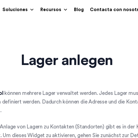
Soluciones
Recursos
Blog
Contacta con nosot
Lager anlegen
ol
können mehrere Lager verwaltet werden. Jedes Lager mus
 definiert werden. Dadurch können die Adresse und die Kont
.
 Anlage von Lagern zu Kontakten (Standorten) gibt es in der 
 Um dieses Widget zu aktivieren, gehen Sie zunächst zur De