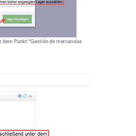
ter dem Punkt “Gestión de mercancías