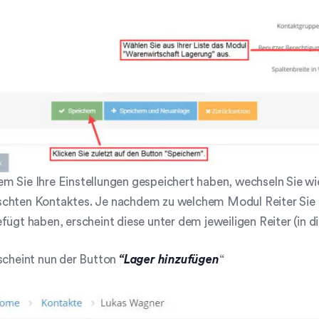
 Sie Ihre Einstellungen gespeichert haben, wechseln Sie wi
chten Kontaktes. Je nachdem zu welchem Modul Reiter Sie 
fügt haben, erscheint diese unter dem jeweiligen Reiter (in 
scheint nun der Button
“Lager hinzufügen
“