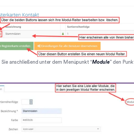
 Sie anschließend unter dem Menüpunkt “
Module
” den Punk