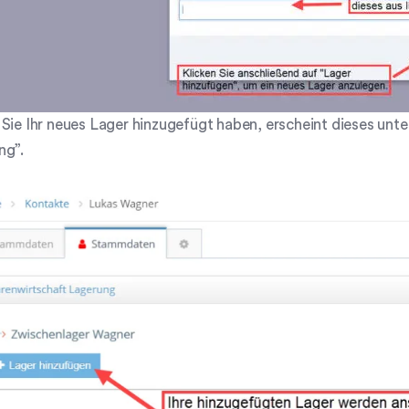
Sie Ihr neues Lager hinzugefügt haben, erscheint dieses un
ng”.