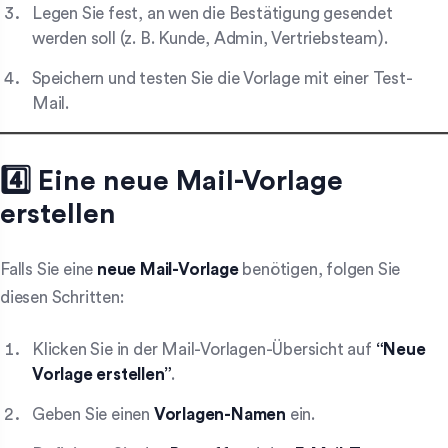
Legen Sie fest, an wen die Bestätigung gesendet
werden soll (z. B. Kunde, Admin, Vertriebsteam).
Speichern und testen Sie die Vorlage mit einer Test-
Mail.
4️⃣ Eine neue Mail-Vorlage
erstellen
Falls Sie eine
neue Mail-Vorlage
benötigen, folgen Sie
diesen Schritten:
Klicken Sie in der Mail-Vorlagen-Übersicht auf
“Neue
Vorlage erstellen”
.
Geben Sie einen
Vorlagen-Namen
ein.