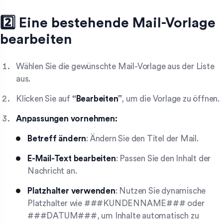
2️⃣ Eine bestehende Mail-Vorlage
bearbeiten
Wählen Sie die gewünschte Mail-Vorlage aus der Liste
aus.
Klicken Sie auf
“Bearbeiten”
, um die Vorlage zu öffnen.
Anpassungen vornehmen:
Betreff ändern
: Ändern Sie den Titel der Mail.
E-Mail-Text bearbeiten
: Passen Sie den Inhalt der
Nachricht an.
Platzhalter verwenden
: Nutzen Sie dynamische
Platzhalter wie ###KUNDENNAME### oder
###DATUM###, um Inhalte automatisch zu