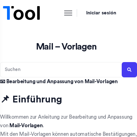
Iniciar sesión
Mail – Vorlagen
📧 Bearbeitung und Anpassung von Mail-Vorlagen
📌 Einführung
Willkommen zur Anleitung zur Bearbeitung und Anpassung
von
Mail-Vorlagen
.
Mit den Mail-Vorlagen können automatische Bestätigungen,