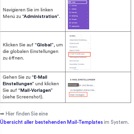
Navigieren Sie im linken
Menü zu
“Administration”
.
Klicken Sie auf
“Global”
, um
die globalen Einstellungen
zu öffnen.
Gehen Sie zu
“E-Mail
Einstellungen”
und klicken
Sie auf
“Mail-Vorlagen”
(siehe Screenshot).
➡ Hier finden Sie eine
Übersicht aller bestehenden Mail-Templates
im System.