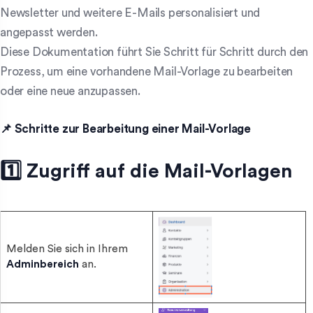
Newsletter und weitere E-Mails personalisiert und
angepasst werden.
Diese Dokumentation führt Sie Schritt für Schritt durch den
Prozess, um eine vorhandene Mail-Vorlage zu bearbeiten
oder eine neue anzupassen.
📌 Schritte zur Bearbeitung einer Mail-Vorlage
1️⃣ Zugriff auf die Mail-Vorlagen
Melden Sie sich in Ihrem
Adminbereich
an.