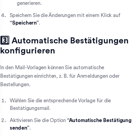
generieren.
Speichern Sie die Änderungen mit einem Klick auf
“Speichern”
.
3️⃣ Automatische Bestätigungen
konfigurieren
In den Mail-Vorlagen können Sie automatische
Bestätigungen einrichten, z. B. für Anmeldungen oder
Bestellungen.
Wählen Sie die entsprechende Vorlage für die
Bestätigungsmail.
Aktivieren Sie die Option
“Automatische Bestätigung
senden”
.