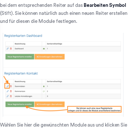
bei dem entsprechenden Reiter auf das
Bearbeiten Symbol
(Stift). Sie können natürlich auch einen neuen Reiter erstellen
und für diesen die Module festlegen.
Wählen Sie hier die gewünschten Module aus und klicken Sie