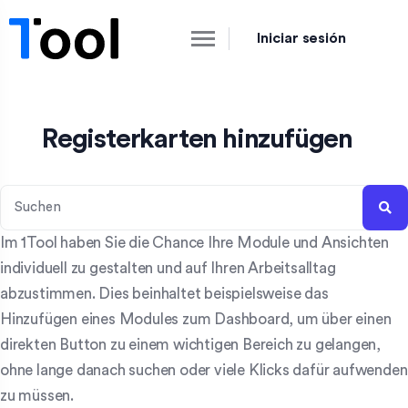
Iniciar sesión
Registerkarten hinzufügen
Im 1Tool haben Sie die Chance Ihre Module und Ansichten
individuell zu gestalten und auf Ihren Arbeitsalltag
abzustimmen. Dies beinhaltet beispielsweise das
Hinzufügen eines Modules zum Dashboard, um über einen
direkten Button zu einem wichtigen Bereich zu gelangen,
ohne lange danach suchen oder viele Klicks dafür aufwenden
zu müssen.