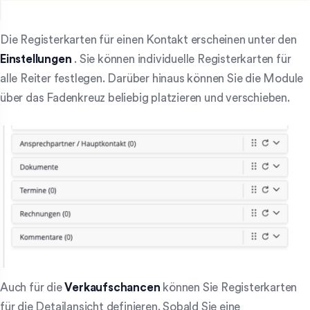
Die Registerkarten für einen Kontakt erscheinen unter den
Einstellungen
. Sie können individuelle Registerkarten für
alle Reiter festlegen. Darüber hinaus können Sie die Module
über das Fadenkreuz beliebig platzieren und verschieben.
Auch für die
Verkaufschancen
können Sie Registerkarten
für die Detailansicht definieren. Sobald Sie eine