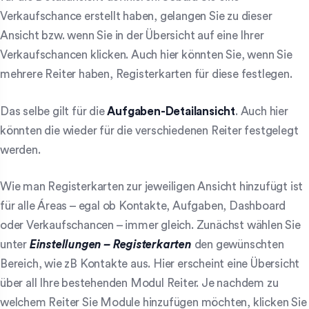
Verkaufschance erstellt haben, gelangen Sie zu dieser
Ansicht bzw. wenn Sie in der Übersicht auf eine Ihrer
Verkaufschancen klicken. Auch hier könnten Sie, wenn Sie
mehrere Reiter haben, Registerkarten für diese festlegen.
Das selbe gilt für die
Aufgaben-Detailansicht
. Auch hier
könnten die wieder für die verschiedenen Reiter festgelegt
werden.
Wie man Registerkarten zur jeweiligen Ansicht hinzufügt ist
für alle Áreas – egal ob Kontakte, Aufgaben, Dashboard
oder Verkaufschancen – immer gleich. Zunächst wählen Sie
unter
Einstellungen – Registerkarten
den gewünschten
Bereich, wie zB Kontakte aus. Hier erscheint eine Übersicht
über all Ihre bestehenden Modul Reiter. Je nachdem zu
welchem Reiter Sie Module hinzufügen möchten, klicken Sie