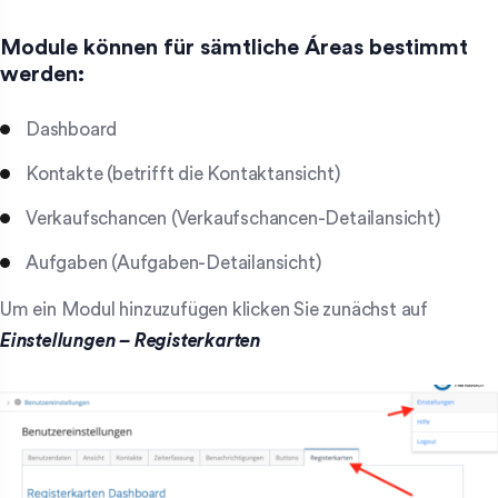
Module können für sämtliche Áreas bestimmt
werden:
Dashboard
Kontakte (betrifft die Kontaktansicht)
Verkaufschancen (Verkaufschancen-Detailansicht)
Aufgaben (Aufgaben-Detailansicht)
Um ein Modul hinzuzufügen klicken Sie zunächst auf
Einstellungen – Registerkarten