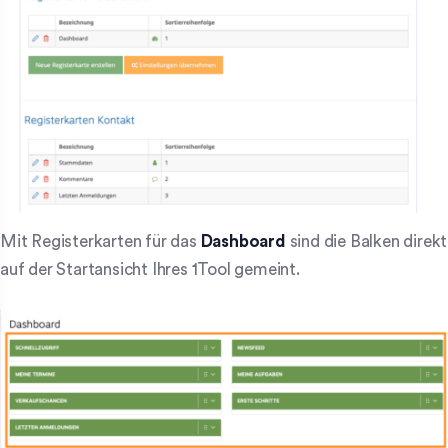
Mit Registerkarten für das
Dashboard
sind die Balken direkt
auf der Startansicht Ihres 1Tool gemeint.