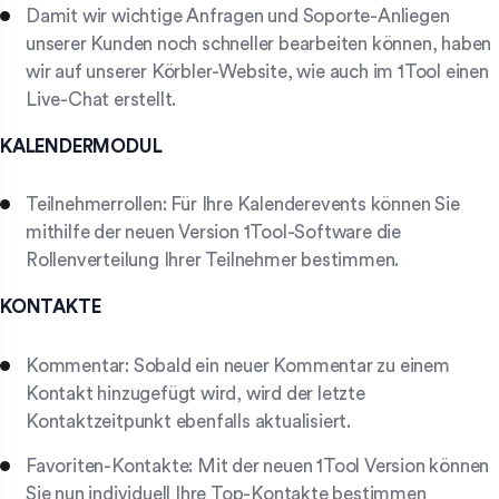
Damit wir wichtige Anfragen und Soporte-Anliegen
unserer Kunden noch schneller bearbeiten können, haben
wir auf unserer Körbler-Website, wie auch im 1Tool einen
Live-Chat erstellt.
KALENDERMODUL
Teilnehmerrollen: Für Ihre Kalenderevents können Sie
mithilfe der neuen Version 1Tool-Software die
Rollenverteilung Ihrer Teilnehmer bestimmen.
KONTAKTE
Kommentar: Sobald ein neuer Kommentar zu einem
Kontakt hinzugefügt wird, wird der letzte
Kontaktzeitpunkt ebenfalls aktualisiert.
Favoriten-Kontakte: Mit der neuen 1Tool Version können
Sie nun individuell Ihre Top-Kontakte bestimmen