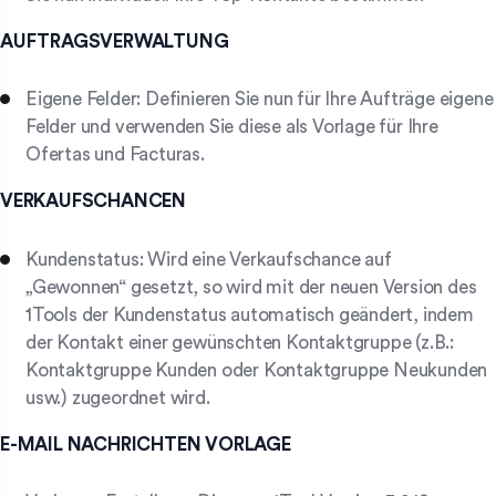
AUFTRAGSVERWALTUNG
Eigene Felder: Definieren Sie nun für Ihre Aufträge eigene
Felder und verwenden Sie diese als Vorlage für Ihre
Ofertas und Facturas.
VERKAUFSCHANCEN
Kundenstatus: Wird eine Verkaufschance auf
„Gewonnen“ gesetzt, so wird mit der neuen Version des
1Tools der Kundenstatus automatisch geändert, indem
der Kontakt einer gewünschten Kontaktgruppe (z.B.:
Kontaktgruppe Kunden oder Kontaktgruppe Neukunden
usw.) zugeordnet wird.
E-MAIL NACHRICHTEN VORLAGE