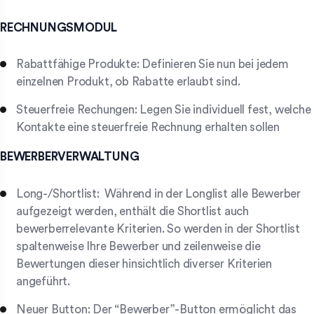
RECHNUNGSMODUL
Rabattfähige Produkte: Definieren Sie nun bei jedem
einzelnen Produkt, ob Rabatte erlaubt sind.
Steuerfreie Rechungen: Legen Sie individuell fest, welche
Kontakte eine steuerfreie Rechnung erhalten sollen
BEWERBERVERWALTUNG
Long-/Shortlist: Während in der Longlist alle Bewerber
aufgezeigt werden, enthält die Shortlist auch
bewerberrelevante Kriterien. So werden in der Shortlist
spaltenweise Ihre Bewerber und zeilenweise die
Bewertungen dieser hinsichtlich diverser Kriterien
angeführt.
Neuer Button: Der “Bewerber”-Button ermöglicht das