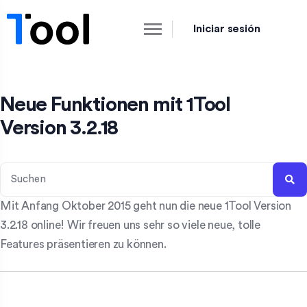
Iniciar sesión
Neue Funktionen mit 1Tool
Version 3.2.18
Mit Anfang Oktober 2015 geht nun die neue 1Tool Version
3.2.18 online! Wir freuen uns sehr so viele neue, tolle
Features präsentieren zu können.