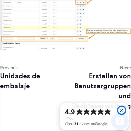
Previous:
Next:
Unidades de
Erstellen von
embalaje
Benutzergruppen
und
Rechteverwaltung