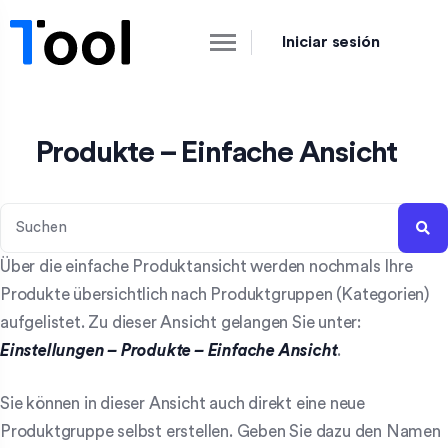
Iniciar sesión
Produkte – Einfache Ansicht
Über die einfache Produktansicht werden nochmals Ihre
Produkte übersichtlich nach Produktgruppen (Kategorien)
aufgelistet. Zu dieser Ansicht gelangen Sie unter:
Einstellungen – Produkte – Einfache Ansicht
.
Sie können in dieser Ansicht auch direkt eine neue
Produktgruppe selbst erstellen. Geben Sie dazu den Namen