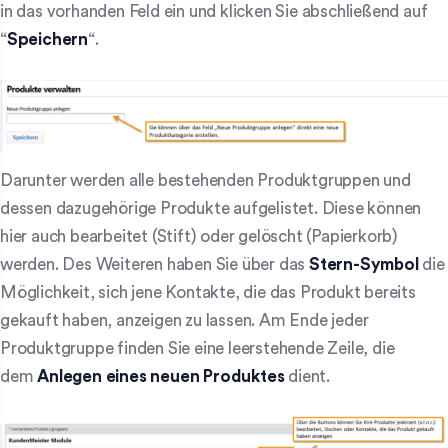
in das vorhanden Feld ein und klicken Sie abschließend auf
“
Speichern
“.
Darunter werden alle bestehenden Produktgruppen und
dessen dazugehörige Produkte aufgelistet. Diese können
hier auch bearbeitet (Stift) oder gelöscht (Papierkorb)
werden. Des Weiteren haben Sie über das
Stern-Symbol
die
Möglichkeit, sich jene Kontakte, die das Produkt bereits
gekauft haben, anzeigen zu lassen. Am Ende jeder
Produktgruppe finden Sie eine leerstehende Zeile, die
dem
Anlegen eines neuen Produktes
dient.