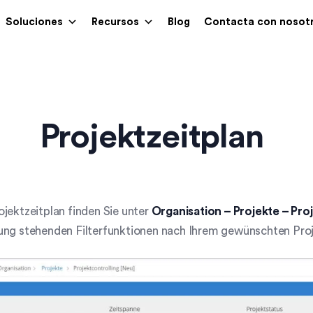
Soluciones
Recursos
Blog
Contacta con nosot
Projektzeitplan
jektzeitplan finden Sie unter
Organisation – Projekte – Proj
ung stehenden Filterfunktionen nach Ihrem gewünschten Proj