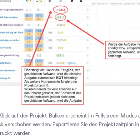
lick auf den Projekt-Balken erscheint im Fullscreen-Modus d
ck verschoben werden. Exportieren Sie den Projektzeitplan in
ruckt werden.