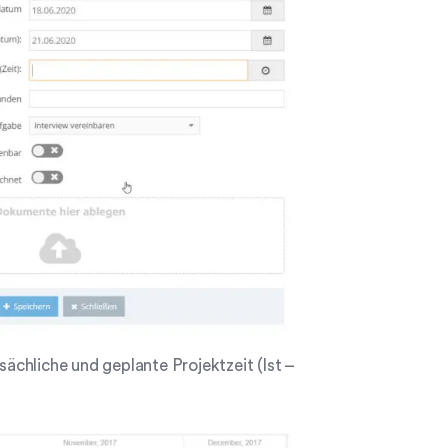
sächliche und geplante Projektzeit (Ist –