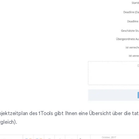
jektzeitplan des 1Tools gibt Ihnen eine Übersicht über die tat
rgleich).