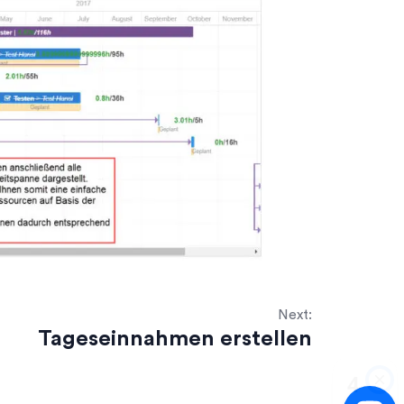
Next:
Tageseinnahmen erstellen