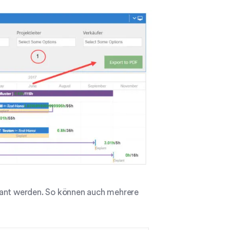
lant werden. So können auch mehrere