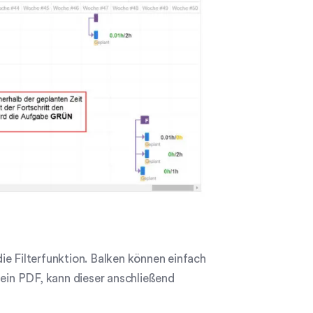
ie Filterfunktion. Balken können einfach
 ein PDF, kann dieser anschließend