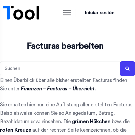
Iniciar sesión
Facturas bearbeiten
Einen Überblick über alle bisher erstellten Facturas finden
Sie unter
Finanzen – Facturas – Übersicht
.
Sie erhalten hier nun eine Auflistung aller erstellten Facturas.
Beispielsweise können Sie so Anlagedatum, Betrag,
Bezahldatum usw. einsehen. Die
grünen Häkchen
bzw. die
roten Kreuze
auf der rechten Seite kennzeichnen, ob die