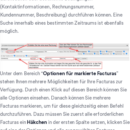
(Kontaktinformationen, Rechnungsnummer,
Kundennummer, Beschreibung) durchführen können. Eine
Suche innerhalb eines bestimmten Zeitraums ist ebenfalls
möglich.
Unter dem Bereich “
Optionen für markierte Facturas
”
stehen Ihnen mehrere Möglichkeiten für Ihre Facturas zur
Verfügung. Durch einen Klick auf diesen Bereich können Sie
alle Optionen einsehen. Danach können Sie mehrere
Facturas markieren, um für diese gleichzeitig einen Befehl
durchzuführen. Dazu müssen Sie zuerst alle erforderlichen
Facturas ein
Häkchen
in der ersten Spalte setzen, klicken Sie