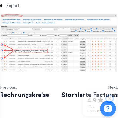
Export
Previous:
Next:
Rechnungskreise
Stornierte Facturas