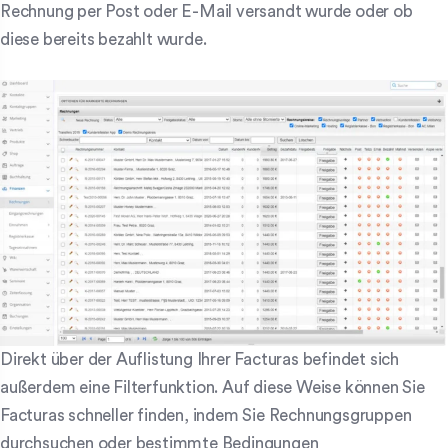
Rechnung per Post oder E-Mail versandt wurde oder ob
diese bereits bezahlt wurde.
Direkt über der Auflistung Ihrer Facturas befindet sich
außerdem eine Filterfunktion. Auf diese Weise können Sie
Facturas schneller finden, indem Sie Rechnungsgruppen
durchsuchen oder bestimmte Bedingungen