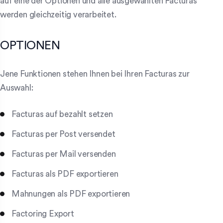
auf eine der Optionen und alle ausgewählten Facturas
werden gleichzeitig verarbeitet.
OPTIONEN
Jene Funktionen stehen Ihnen bei Ihren Facturas zur
Auswahl:
Facturas auf bezahlt setzen
Facturas per Post versendet
Facturas per Mail versenden
Facturas als PDF exportieren
Mahnungen als PDF exportieren
Factoring Export