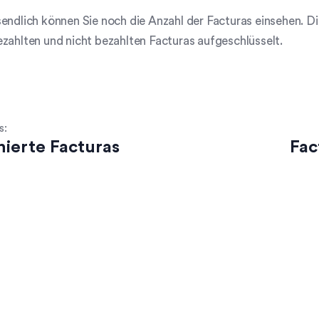
endlich können Sie noch die Anzahl der Facturas einsehen. D
zahlten und nicht bezahlten Facturas aufgeschlüsselt.
s:
nierte Facturas
Fac