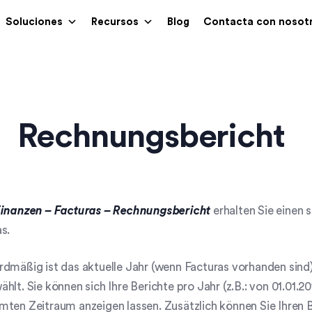
Soluciones
Recursos
Blog
Contacta con nosot
Rechnungsbericht
inanzen – Facturas – Rechnungsbericht
erhalten Sie einen 
s.
dmäßig ist das aktuelle Jahr (wenn Facturas vorhanden sind)
hlt. Sie können sich Ihre Berichte pro Jahr (z.B.: von 01.01.20
ten Zeitraum anzeigen lassen. Zusätzlich können Sie Ihren 