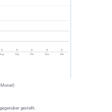
o Monat)
gegenüber gestellt.