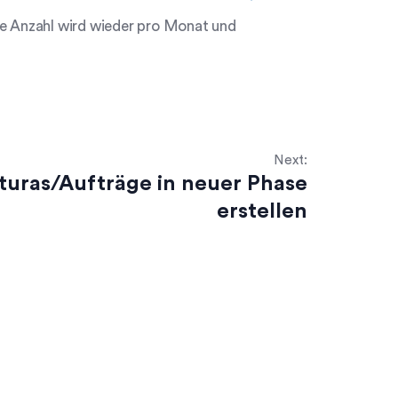
ie Anzahl wird wieder pro Monat und
Next:
turas/Aufträge in neuer Phase
erstellen