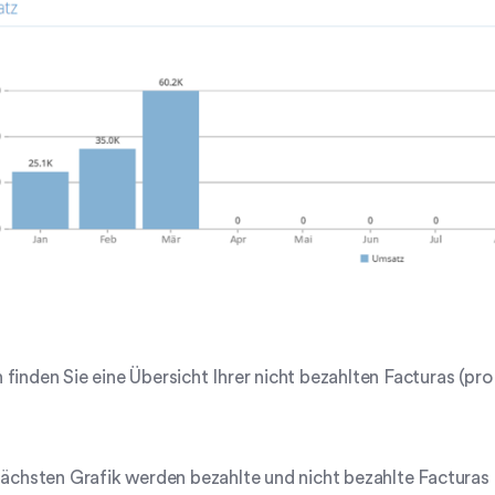
finden Sie eine Übersicht Ihrer nicht bezahlten Facturas (pr
nächsten Grafik werden bezahlte und nicht bezahlte Facturas 