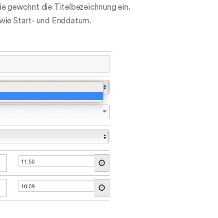
ie gewohnt die Titelbezeichnung ein.
owie Start- und Enddatum.