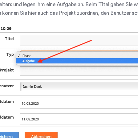
iters und legen ihm eine Aufgabe an. Beim Titel geben Sie w
 können Sie hier auch das Projekt zuordnen, den Benutzer s