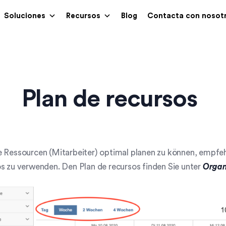
Soluciones
Recursos
Blog
Contacta con nosot
Plan de recursos
 Ressourcen (Mitarbeiter) optimal planen zu können, empfeh
s zu verwenden. Den Plan de recursos finden Sie unter
Organ