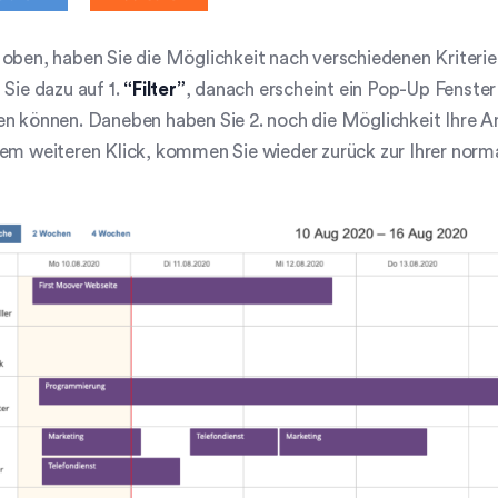
oben, haben Sie die Möglichkeit nach verschiedenen Kriterie
 Sie dazu auf 1.
“Filter”
, danach erscheint ein Pop-Up Fenster
n können. Daneben haben Sie 2. noch die Möglichkeit Ihre A
em weiteren Klick, kommen Sie wieder zurück zur Ihrer norm