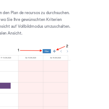
n den Plan de recursos zu durchsuchen.
 wo Sie Ihre gewünschten Kriterien
nsicht auf Vollbildmodus umzuschalten.
alen Ansicht.