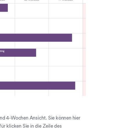
nd 4-Wochen Ansicht. Sie können hier
 klicken Sie in die Zeile des