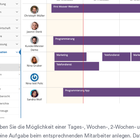
ben Sie die Möglichkeit einer Tages-, Wochen-, 2-Wochen- u
eine Aufgabe beim entsprechnenden Mitarbeiter anlegen. Dafür