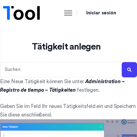
Iniciar sesión
Tätigkeit anlegen
Eine Neue Tätigkeit können Sie unter
Administration
–
Registro de tiempo – Tätigkeiten
festlegen.
Geben Sie im Feld Ihr neues Tätigkeitsfeld ein und Speichern
Sie diese anschließend.