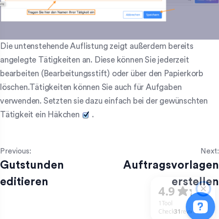
Die untenstehende Auflistung zeigt außerdem bereits
angelegte Tätigkeiten an. Diese können Sie jederzeit
bearbeiten (Bearbeitungsstift) oder über den Papierkorb
löschen.
Tätigkeiten können Sie auch für Aufgaben
verwenden. Setzten sie dazu einfach bei der gewünschten
Tätigkeit ein Häkchen
.
Previous:
Next:
Gutstunden
Auftragsvorlagen
editieren
erstellen