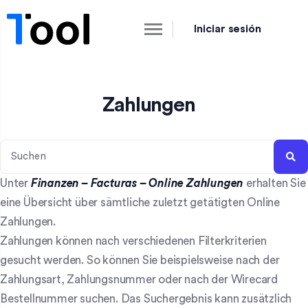
Iniciar sesión
Zahlungen
Unter
Finanzen – Facturas – Online Zahlungen
erhalten Sie
eine Übersicht über sämtliche zuletzt getätigten Online
Zahlungen.
Zahlungen können nach verschiedenen Filterkriterien
gesucht werden. So können Sie beispielsweise nach der
Zahlungsart, Zahlungsnummer oder nach der Wirecard
Bestellnummer suchen. Das Suchergebnis kann zusätzlich