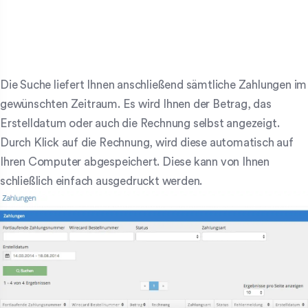
Die Suche liefert Ihnen anschließend sämtliche Zahlungen im
gewünschten Zeitraum. Es wird Ihnen der Betrag, das
Erstelldatum oder auch die Rechnung selbst angezeigt.
Durch Klick auf die Rechnung, wird diese automatisch auf
Ihren Computer abgespeichert. Diese kann von Ihnen
schließlich einfach ausgedruckt werden.