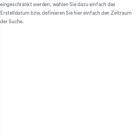
eingeschränkt werden, wählen Sie dazu einfach das
Erstelldatum bzw. definieren Sie hier einfach den Zeitraum
der Suche.