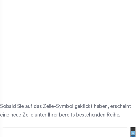
Sobald Sie auf das Zeile-Symbol geklickt haben, erscheint
eine neue Zeile unter Ihrer bereits bestehenden Reihe.