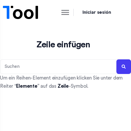
Iniciar sesión
Zeile einfügen
Um ein Reihen-Element einzufügen klicken Sie unter dem
Reiter “
Elemente
” auf das
Zeile
-Symbol.