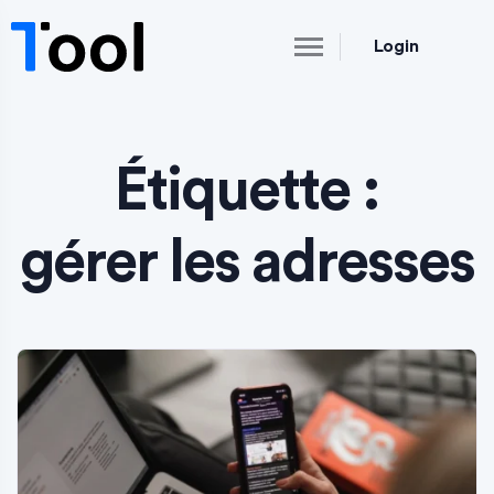
Login
Étiquette :
gérer les adresses