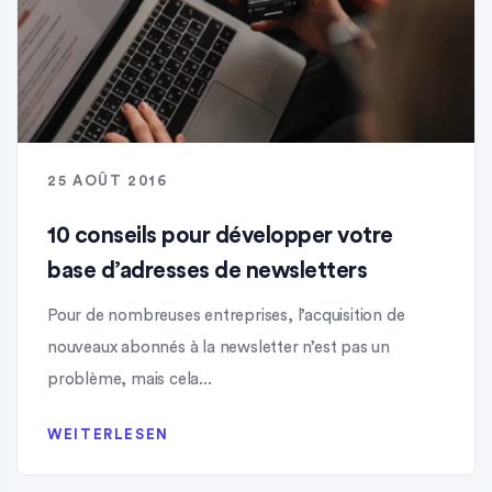
25 AOÛT 2016
10 conseils pour développer votre
base d’adresses de newsletters
Pour de nombreuses entreprises, l’acquisition de
nouveaux abonnés à la newsletter n’est pas un
problème, mais cela...
WEITERLESEN