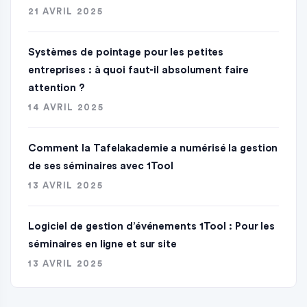
21 AVRIL 2025
Systèmes de pointage pour les petites
entreprises : à quoi faut-il absolument faire
attention ?
14 AVRIL 2025
Comment la Tafelakademie a numérisé la gestion
de ses séminaires avec 1Tool
13 AVRIL 2025
Logiciel de gestion d’événements 1Tool : Pour les
séminaires en ligne et sur site
13 AVRIL 2025