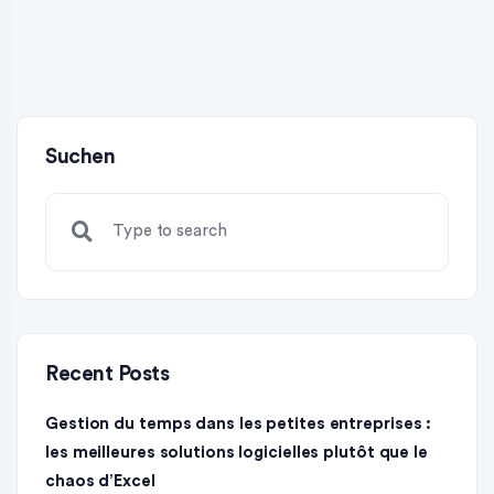
Suchen
Recent Posts
Gestion du temps dans les petites entreprises :
les meilleures solutions logicielles plutôt que le
chaos d’Excel