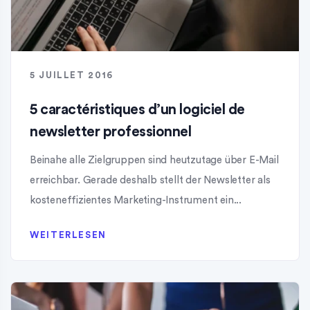
5 JUILLET 2016
5 caractéristiques d’un logiciel de
newsletter professionnel
Beinahe alle Zielgruppen sind heutzutage über E-Mail
erreichbar. Gerade deshalb stellt der Newsletter als
kosteneffizientes Marketing-Instrument ein...
WEITERLESEN