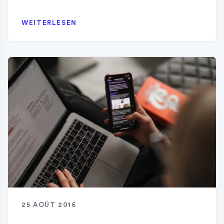
WEITERLESEN
25 AOÛT 2016