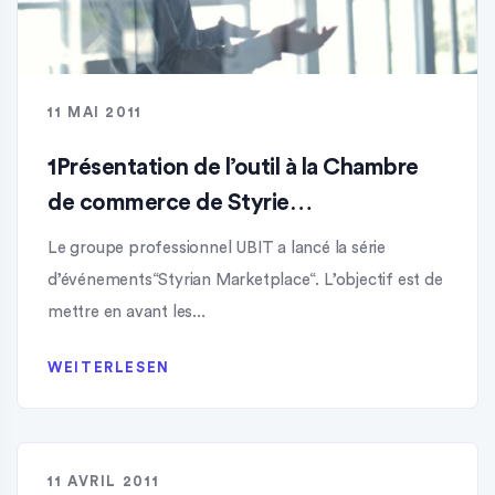
11 MAI 2011
1Présentation de l’outil à la Chambre
de commerce de Styrie…
Le groupe professionnel UBIT a lancé la série
d’événements“Styrian Marketplace“. L’objectif est de
mettre en avant les...
WEITERLESEN
11 AVRIL 2011