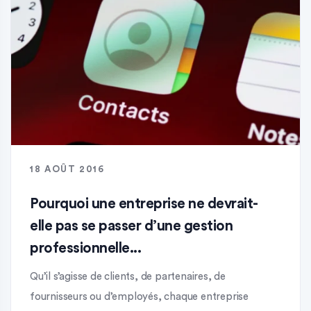
18 AOÛT 2016
Pourquoi une entreprise ne devrait-
elle pas se passer d’une gestion
professionnelle...
Qu’il s’agisse de clients, de partenaires, de
fournisseurs ou d’employés, chaque entreprise