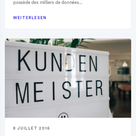
possède des milliers de données...
WEITERLESEN
8 JUILLET 2016