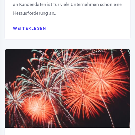
an Kundendaten ist für viele Unternehmen schon eine
Herausforderung an...
WEITERLESEN