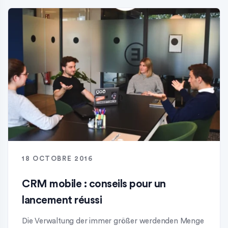
18 OCTOBRE 2016
CRM mobile : conseils pour un
lancement réussi
Die Verwaltung der immer größer werdenden Menge