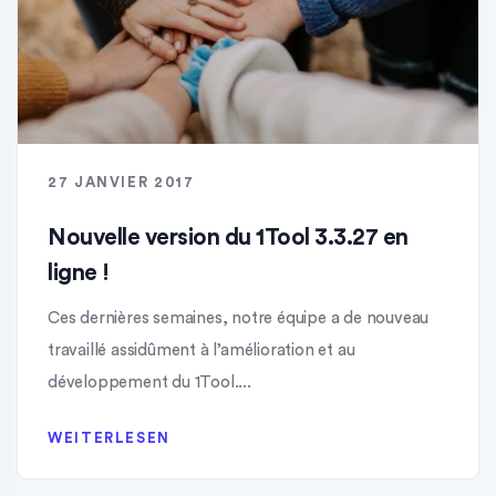
27 JANVIER 2017
Nouvelle version du 1Tool 3.3.27 en
ligne !
Ces dernières semaines, notre équipe a de nouveau
travaillé assidûment à l’amélioration et au
développement du 1Tool....
WEITERLESEN