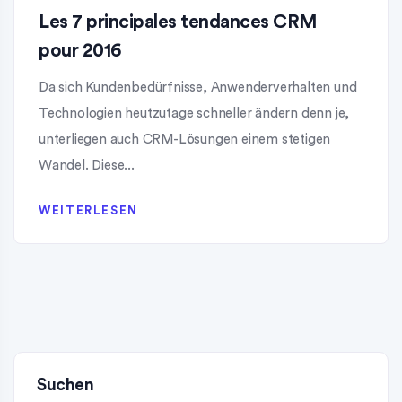
Les 7 principales tendances CRM
pour 2016
Da sich Kundenbedürfnisse, Anwenderverhalten und
Technologien heutzutage schneller ändern denn je,
unterliegen auch CRM-Lösungen einem stetigen
Wandel. Diese...
WEITERLESEN
Suchen