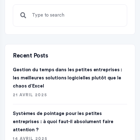
Recent Posts
Gestion du temps dans les petites entreprises :
les meilleures solutions logicielles plutôt que le
chaos d’Excel
21 AVRIL 2025
Systèmes de pointage pour les petites
entreprises : à quoi faut-il absolument faire
attention ?
14 AVRIL 2025