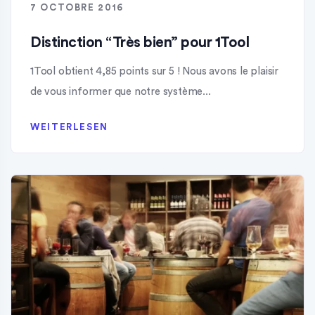
7 OCTOBRE 2016
Distinction “Très bien” pour 1Tool
1Tool obtient 4,85 points sur 5 ! Nous avons le plaisir
de vous informer que notre système...
WEITERLESEN