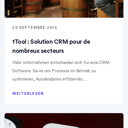
29 SEPTEMBRE 2016
1Tool : Solution CRM pour de
nombreux secteurs
Viele Unternehmen entscheiden sich für eine CRM-
Software. Sei es um Prozesse im Betrieb zu
optimieren, Kundendaten effizienter...
WEITERLESEN