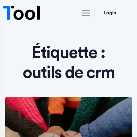
Login
Étiquette :
outils de crm