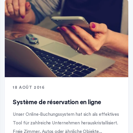
18 AOÛT 2016
Système de réservation en ligne
Unser Online-Buchungssystem hat sich als effektives
Tool für zahlreiche Unternehmen herauskristallisiert.
Freie Zimmer, Autos oder ähnliche Objekte...