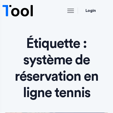
Login
Étiquette :
système de
réservation en
ligne tennis