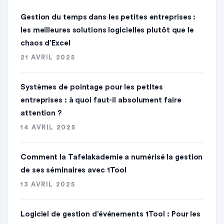
Gestion du temps dans les petites entreprises :
les meilleures solutions logicielles plutôt que le
chaos d’Excel
21 AVRIL 2025
Systèmes de pointage pour les petites
entreprises : à quoi faut-il absolument faire
attention ?
14 AVRIL 2025
Comment la Tafelakademie a numérisé la gestion
de ses séminaires avec 1Tool
13 AVRIL 2025
Logiciel de gestion d’événements 1Tool : Pour les