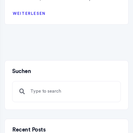
WEITERLESEN
Suchen
Recent Posts