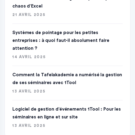
chaos d’Excel
21 AVRIL 2025
Systèmes de pointage pour les petites
entreprises : à quoi faut-il absolument faire
attention ?
14 AVRIL 2025
Comment la Tafelakademie a numérisé la gestion
de ses séminaires avec 1Tool
13 AVRIL 2025
Logiciel de gestion d’événements 1Tool : Pour les
séminaires en ligne et sur site
13 AVRIL 2025