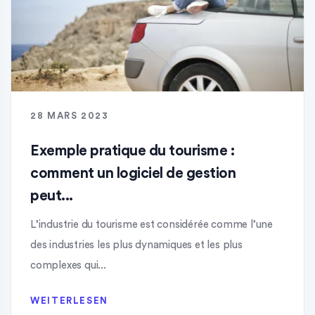
28 MARS 2023
Exemple pratique du tourisme :
comment un logiciel de gestion
peut...
L’industrie du tourisme est considérée comme l’une
des industries les plus dynamiques et les plus
complexes qui...
WEITERLESEN