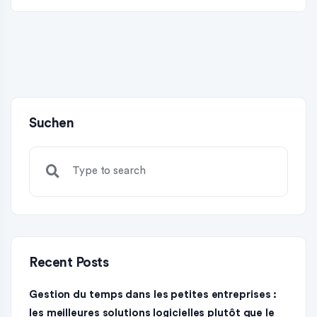
Suchen
Recent Posts
Gestion du temps dans les petites entreprises :
les meilleures solutions logicielles plutôt que le