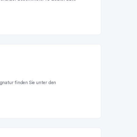
ignatur finden Sie unter den