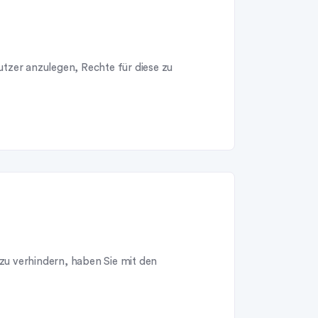
utzer anzulegen, Rechte für diese zu
zu verhindern, haben Sie mit den