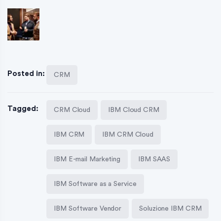
Posted in:
CRM
Tagged:
CRM Cloud
IBM Cloud CRM
IBM CRM
IBM CRM Cloud
IBM E-mail Marketing
IBM SAAS
IBM Software as a Service
IBM Software Vendor
Soluzione IBM CRM