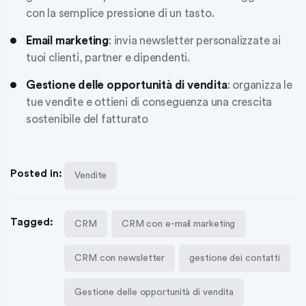
con la semplice pressione di un tasto.
Email marketing
: invia newsletter personalizzate ai
tuoi clienti, partner e dipendenti.
Gestione delle opportunità di vendita
: organizza le
tue vendite e ottieni di conseguenza una crescita
sostenibile del fatturato
Posted in:
Vendite
Tagged:
CRM
CRM con e-mail marketing
CRM con newsletter
gestione dei contatti
Gestione delle opportunità di vendita