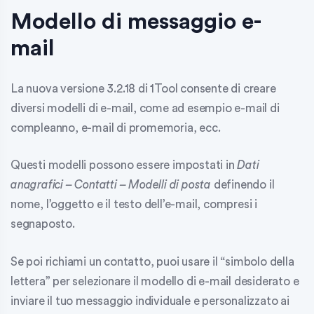
Modello di messaggio e-
mail
La nuova versione 3.2.18 di 1Tool consente di creare
diversi modelli di e-mail, come ad esempio e-mail di
compleanno, e-mail di promemoria, ecc.
Questi modelli possono essere impostati in
Dati
anagrafici – Contatti – Modelli di posta
definendo il
nome, l’oggetto e il testo dell’e-mail, compresi i
segnaposto.
Se poi richiami un contatto, puoi usare il “simbolo della
lettera” per selezionare il modello di e-mail desiderato e
inviare il tuo messaggio individuale e personalizzato ai