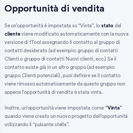
Opportunità di vendita
Se un’opportunità è impostata su “Vinta”, lo
stato
del
cliente
viene modificato automaticamente con la nuova
versione di 1Tool assegnando il contatto al gruppo di
contatti desiderato (ad esempio: gruppo di contatti
Clienti o gruppo di contatti Nuovi clienti, ecc.) Se il
contatto esiste già in un altro gruppo (ad esempio:
gruppo Clienti potenziali), puoi definire se il contatto
viene rimosso automaticamente da questo gruppo non
appena l’opportunità di vendita è stata vinta.
Inoltre, un’opportunità viene impostata come
“Vinta”
quando viene creato un nuovo progetto dall’opportunità
utilizzando il “pulsante stella”.