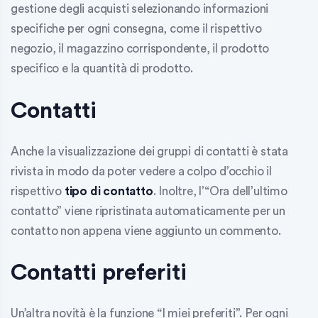
gestione degli
acquisti
selezionando informazioni
specifiche per ogni consegna, come il rispettivo
negozio, il magazzino corrispondente, il prodotto
specifico e la quantità di prodotto.
Contatti
Anche la visualizzazione dei gruppi di contatti è stata
rivista in modo da poter vedere a colpo d’occhio il
rispettivo
tipo di contatto
. Inoltre, l’
“Ora dell’ultimo
contatto”
viene ripristinata automaticamente per un
contatto non appena viene aggiunto un commento.
Contatti preferiti
Un’altra novità è la funzione “I miei preferiti”. Per ogni