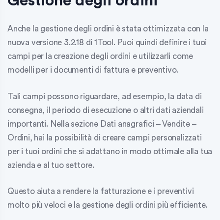
Gestione degli ordini
Anche la gestione degli ordini è stata ottimizzata con la
nuova versione 3.2.18 di 1Tool. Puoi quindi definire i
tuoi
campi
per la creazione degli ordini e utilizzarli come
modelli per i documenti di fattura e preventivo.
Tali campi possono riguardare, ad esempio, la data di
consegna, il periodo di esecuzione o altri dati aziendali
importanti. Nella sezione
Dati anagrafici – Vendite –
Ordini
, hai la possibilità di creare campi personalizzati
per i tuoi ordini che si adattano in modo ottimale alla tua
azienda e al tuo settore.
Questo aiuta a rendere la fatturazione e i preventivi
molto più veloci e la gestione degli ordini più efficiente.