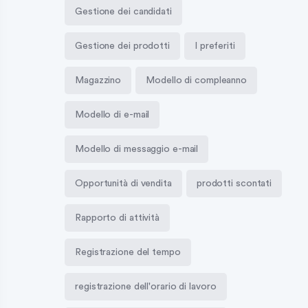
Gestione dei candidati
Gestione dei prodotti
I preferiti
Magazzino
Modello di compleanno
Modello di e-mail
Modello di messaggio e-mail
Opportunità di vendita
prodotti scontati
Rapporto di attività
Registrazione del tempo
registrazione dell'orario di lavoro