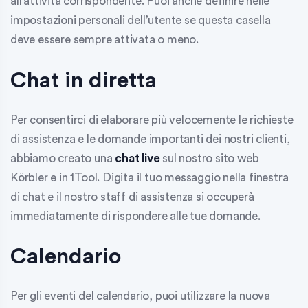
all’attività corrispondente. Puoi anche definire nelle
impostazioni personali dell’utente se questa casella
deve essere sempre attivata o meno.
Chat in diretta
Per consentirci di elaborare più velocemente le richieste
di assistenza e le domande importanti dei nostri clienti,
abbiamo creato una
chat live
sul nostro sito web
Körbler e in 1Tool. Digita il tuo messaggio nella finestra
di chat e il nostro staff di assistenza si occuperà
immediatamente di rispondere alle tue domande.
Calendario
Per gli eventi del calendario, puoi utilizzare la nuova