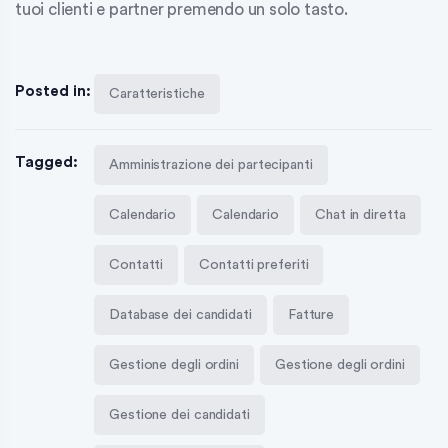
tuoi clienti e partner premendo un solo tasto.
Posted in:
Caratteristiche
Tagged:
Amministrazione dei partecipanti
Calendario
Calendario
Chat in diretta
Contatti
Contatti preferiti
Database dei candidati
Fatture
Gestione degli ordini
Gestione degli ordini
Gestione dei candidati