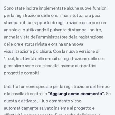
Sono state inoltre implementate alcune nuove funzioni
per la registrazione delle ore. Innanzitutto, ora puoi
stampare il tuo rapporto di registrazione delle ore con
un solo clic utilizzando il pulsante di stampa. Inoltre,
anche la vista dell’amministratore della registrazione
delle ore è stata rivista e ora ha una nuova
visualizzazione più chiara. Con la nuova versione di
1Tool, le
attività
nelle e-mail di registrazione delle ore
giornaliere sono ora elencate insieme ai rispettivi
progetti e compiti.
Un’altra funzione speciale per la registrazione del tempo
è la casella di controllo
“Aggiungi come commento”
. Se
questa è attivata, il tuo commento viene
automaticamente salvato insieme al progetto e