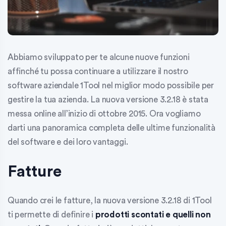
Abbiamo sviluppato per te alcune nuove funzioni
affinché tu possa continuare a utilizzare il nostro
software aziendale 1Tool nel miglior modo possibile per
gestire la tua azienda. La nuova versione 3.2.18 è stata
messa online all’inizio di ottobre 2015. Ora vogliamo
darti una panoramica completa delle ultime funzionalità
del software e dei loro vantaggi.
Fatture
Quando crei le fatture, la nuova versione 3.2.18 di 1Tool
ti permette di definire i
prodotti scontati e quelli non