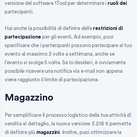
versione del software 1Tool per determinare i
ruoli dei
partecipanti.
Hai anche la possibilità di definire delle
restrizioni di
partecipazione
per gli eventi. Ad esempio, puoi
specificare che i partecipanti possono partecipare al tuo
evento al massimo 3 volte a settimana, anche se
l’evento si svolge 5 volte. Se lo desideri, è ovviamente
possibile ricevere una notifica via e-mail non appena
viene raggiunto il limite di partecipazione.
Magazzino
Per semplificare il processo logistico della tua attività di
vendita al dettaglio, la nuova versione 3.2.18 ti permette
di definire più
magazzini
. Inoltre, puoi ottimizzare la