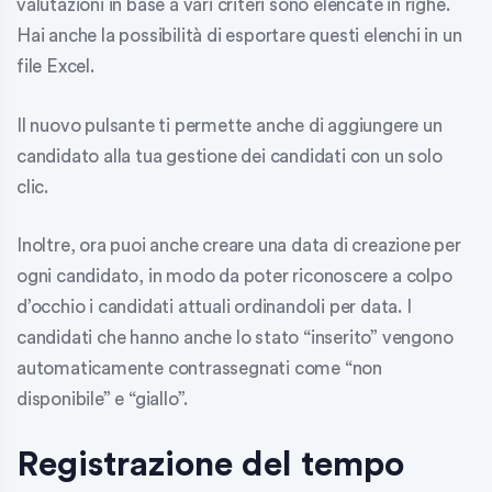
valutazioni in base a vari criteri sono elencate in righe.
Hai anche la possibilità di esportare questi elenchi in un
file Excel.
Il nuovo pulsante ti permette anche di aggiungere un
candidato alla tua gestione dei candidati con un solo
clic.
Inoltre, ora puoi anche creare una data di creazione per
ogni candidato, in modo da poter riconoscere a colpo
d’occhio i candidati attuali ordinandoli per data. I
candidati che hanno anche lo stato “inserito” vengono
automaticamente contrassegnati come “non
disponibile” e “giallo”.
Registrazione del tempo