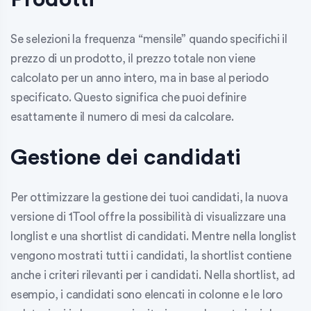
Se selezioni la frequenza “mensile” quando specifichi il
prezzo di un prodotto, il prezzo totale non viene
calcolato per un anno intero, ma in base al periodo
specificato. Questo significa che puoi definire
esattamente il numero di mesi da calcolare.
Gestione dei candidati
Per ottimizzare la gestione dei tuoi candidati, la nuova
versione di 1Tool offre la possibilità di visualizzare una
longlist e una shortlist di candidati. Mentre nella longlist
vengono mostrati tutti i candidati, la shortlist contiene
anche i criteri rilevanti per i candidati. Nella shortlist, ad
esempio, i candidati sono elencati in colonne e le loro