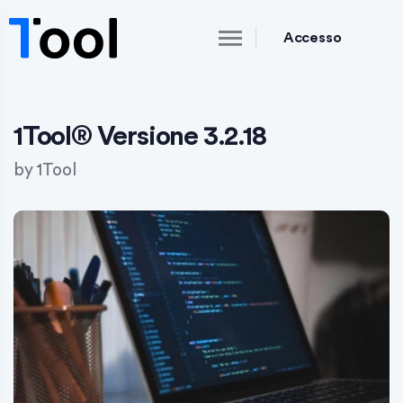
Accesso
1Tool® Versione 3.2.18
by
1Tool