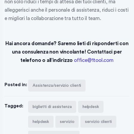
non solo riduci i tempi di attesa dei tuoi clienti, ma
alleggerisci anche il personale di assistenza, riduci i costi
e migliori la collaborazione tra tutto il team.
Hai ancora domande? Saremo lieti di risponderti con
una consulenza non vincolante!
Contattaci per
telefono o all’indirizzo
office@1tool.com
Posted in:
Assistenza/servizio clienti
Tagged:
biglietti di assistenza
helpdesk
helpdesk
servizio
servizio clienti