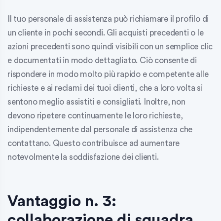
Il tuo personale di assistenza può richiamare il profilo di
un cliente in pochi secondi. Gli acquisti precedenti o le
azioni precedenti sono quindi visibili con un semplice clic
e documentati in modo dettagliato. Ciò consente di
rispondere in modo molto più rapido e competente alle
richieste e ai reclami dei tuoi clienti, che a loro volta si
sentono meglio assistiti e consigliati. Inoltre, non
devono ripetere continuamente le loro richieste,
indipendentemente dal personale di assistenza che
contattano. Questo contribuisce ad aumentare
notevolmente la soddisfazione dei clienti.
Vantaggio n. 3:
collaborazione di squadra