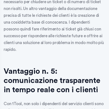
necessario per chiudere un ticket o di numero di ticket
non risolti. Un altro vantaggio della documentazione
precisa di tutte le richieste dei clienti è la creazione di
una cosiddetta base di conoscenza. I dipendenti
possono quindi fare riferimento ai ticket già chiusi con
successo per rispondere alle richieste future e offrire ai
clienti una soluzione al loro problema in modo molto più
rapido.
Vantaggio n. 5:
comunicazione trasparente
in tempo reale con i clienti
Con 1Tool, non solo i dipendenti del servizio clienti sono