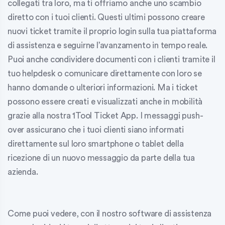
collegati tra loro, ma ti offriamo anche uno scambio
diretto con i tuoi clienti. Questi ultimi possono creare
nuovi ticket tramite il proprio login sulla tua piattaforma
di assistenza e seguirne l’avanzamento in tempo reale.
Puoi anche condividere documenti con i clienti tramite il
tuo helpdesk o comunicare direttamente con loro se
hanno domande o ulteriori informazioni. Ma i ticket
possono essere creati e visualizzati anche in mobilità
grazie alla nostra 1Tool Ticket App. I messaggi push-
over assicurano che i tuoi clienti siano informati
direttamente sul loro smartphone o tablet della
ricezione di un nuovo messaggio da parte della tua
azienda.
Come puoi vedere, con il nostro software di assistenza