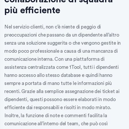
più efficiente
Nel servizio clienti, non c’è niente di peggio di
preoccupazioni che passano da un dipendente all’altro
senza una soluzione suggerita o che vengono gestite in
modo poco professionale a causa di una mancanza di
comunicazione interna. Con una piattaforma di
assistenza centralizzata come 1Tool, tutti i dipendenti
hanno accesso allo stesso database e quindi hanno
sempre a portata di mano tutte le informazioni più
recenti. Grazie alla semplice assegnazione dei ticket ai
dipendenti, questi possono essere elaborati in modo
efficiente dai responsabili e risolti in modo mirato.
Inoltre, la funzione di note e commenti facilita la
comunicazione all’interno del team, che può così