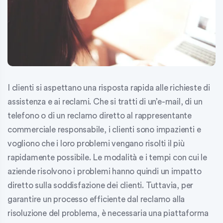
I clienti si aspettano una risposta rapida alle richieste di
assistenza e ai reclami. Che si tratti di un’e-mail, di un
telefono o di un reclamo diretto al rappresentante
commerciale responsabile, i clienti sono impazienti e
vogliono che i loro problemi vengano risolti il più
rapidamente possibile. Le modalità e i tempi con cui le
aziende risolvono i problemi hanno quindi un impatto
diretto sulla soddisfazione dei clienti. Tuttavia, per
garantire un processo efficiente dal reclamo alla
risoluzione del problema, è necessaria una piattaforma