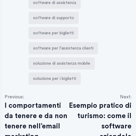
software di assistenza
software di supporto
software per biglietti
software per l'assistenza clienti
soluzione di assistenza mobile
soluzione per i biglietti
Previous:
Next:
I comportamenti
Esempio pratico di
da tenere e da non
turismo: come il
tenere nell’email
software