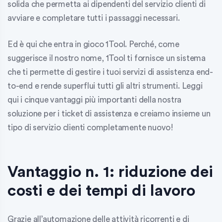
solida che permetta ai dipendenti del servizio clienti di
avviare e completare tutti i passaggi necessari.
Ed è qui che entra in gioco 1Tool. Perché, come
suggerisce il nostro nome, 1Tool ti fornisce un sistema
che ti permette di gestire i tuoi servizi di assistenza end-
to-end e rende superflui tutti gli altri strumenti. Leggi
qui i cinque vantaggi più importanti della nostra
soluzione per i ticket di assistenza e creiamo insieme un
tipo di servizio clienti completamente nuovo!
Vantaggio n. 1: riduzione dei
costi e dei tempi di lavoro
Grazie all’automazione delle attività ricorrenti e di