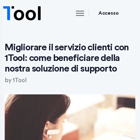
Accesso
Migliorare il servizio clienti con
1Tool: come beneficiare della
nostra soluzione di supporto
by
1Tool