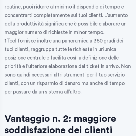
routine, puoi ridurre al minimo il dispendio di tempo e
concentrarti completamente sui tuoi clienti. L’aumento
della produttività significa che è possibile elaborare un
maggior numero di richieste in minor tempo.
1Tool fornisce inoltre una panoramica a 360 gradi dei
tuoi clienti, raggruppa tutte le richieste in un’unica
posizione centrale e facilita così la definizione delle
priorità e l’ulteriore elaborazione dei ticket in arrivo. Non
sono quindi necessari altri strumenti per il tuo servizio
clienti, con un risparmio di denaro ma anche di tempo
per passare da un sistema all’altro.
Vantaggio n. 2: maggiore
soddisfazione dei clienti