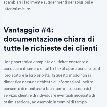
scambiarsi facilmente suggerimenti per soluzioni e
ulteriori misure.
Vantaggio #4:
documentazione chiara di
tutte le richieste dei clienti
Una panoramica completa dei ticket consente di
conoscere il numero di tutti i ticket aperti per cliente, il
loro stato e la loro priorità. In questo modo non si
dimentica nessuna richiesta di informazioni. Inoltre,
consente di monitorare facilmente il successo del
servizio clienti e di individuare eventuali necessità di
ottimizzazione, ad esempio in termini di tempo