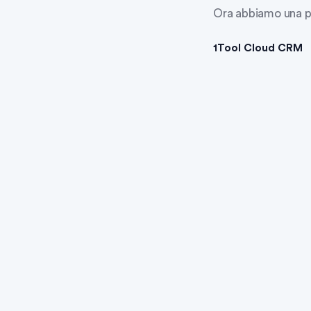
Ora abbiamo una pre
1Tool Cloud CRM