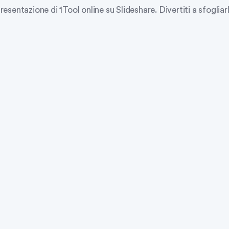
sentazione di 1Tool online su Slideshare. Divertiti a sfogliar