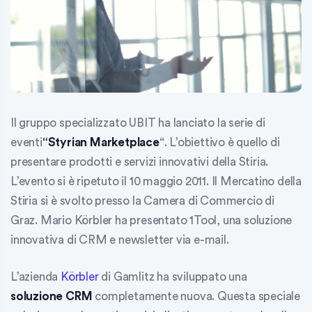
Il gruppo specializzato UBIT ha lanciato la serie di
eventi
“Styrian Marketplace
“. L’obiettivo è quello di
presentare prodotti e servizi innovativi della Stiria.
L’evento si è ripetuto il 10 maggio 2011. Il Mercatino della
Stiria si è svolto presso la Camera di Commercio di
Graz.
Mario Körbler
ha presentato 1Tool, una soluzione
innovativa di CRM e newsletter via e-mail.
L’azienda
Körbler
di Gamlitz ha sviluppato una
soluzione CRM
completamente nuova. Questa speciale