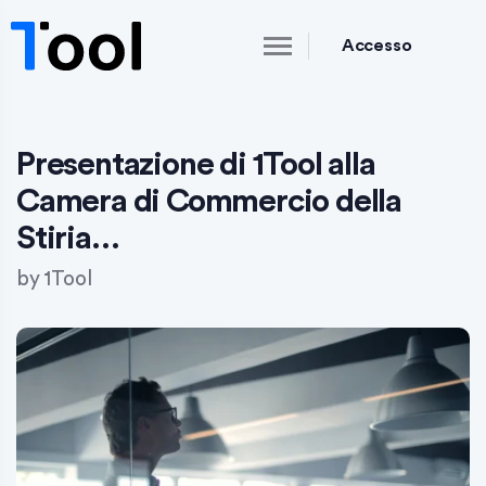
Accesso
Presentazione di 1Tool alla
Camera di Commercio della
Stiria…
by
1Tool