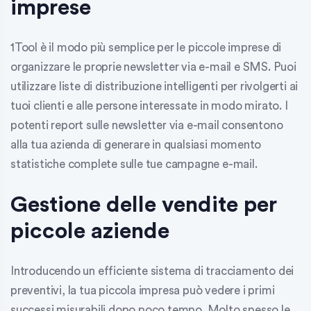
imprese
1Tool è il modo più semplice per le piccole imprese di
organizzare le proprie newsletter via e-mail e SMS. Puoi
utilizzare liste di distribuzione intelligenti per rivolgerti ai
tuoi clienti e alle persone interessate in modo mirato. I
potenti report sulle newsletter via e-mail consentono
alla tua azienda di generare in qualsiasi momento
statistiche complete sulle tue campagne e-mail.
Gestione delle vendite per
piccole aziende
Introducendo un efficiente sistema di tracciamento dei
preventivi, la tua piccola impresa può vedere i primi
successi misurabili dopo poco tempo. Molto spesso le