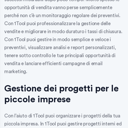
opportunità di vendita vanno perse semplicemente
perché non c’è un monitoraggio regolare dei preventivi.
Con 1Tool puoi professionalizzare la gestione delle
vendite e migliorare in modo duraturo i tassi di chiusura.
Con 1Tool puoi gestire in modo semplice e veloce i
preventivi, visualizzare analisi e report personalizzati,
tenere sotto controllo le tue principali opportunità di
vendita e lanciare efficienti campagne di email
marketing.
Gestione dei progetti per le
piccole imprese
Con l’aiuto di 1Tool puoi organizzare i progetti della tua
piccola impresa. In 1Tool puoi gestire progetti interni ed