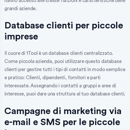
hanno accesso alle stesse funzioni e caratteristiche delle
grandi aziende.
Database clienti per piccole
imprese
Il cuore di 1Tool è un database clienti centralizzato.
Come piccola azienda, puoi utilizzare questo database
clienti per gestire tutti i tipi di contatti in modo semplice
e pratico: Clienti, dipendenti, fornitori e parti
interessate. Assegnando i contatti a gruppi e aree di
interesse, puoi dare una struttura al tuo database clienti.
Campagne di marketing via
e-mail e SMS per le piccole