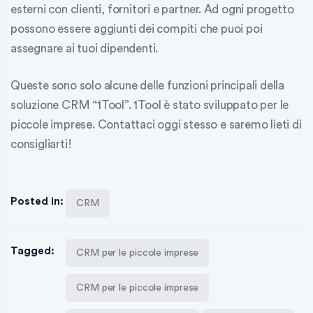
esterni con clienti, fornitori e partner. Ad ogni progetto
possono essere aggiunti dei compiti che puoi poi
assegnare ai tuoi dipendenti.
Queste sono solo alcune delle funzioni principali della
soluzione CRM “1Tool”. 1Tool è stato sviluppato per le
piccole imprese. Contattaci oggi stesso e saremo lieti di
consigliarti!
Posted in:
CRM
Tagged:
CRM per le piccole imprese
CRM per le piccole imprese