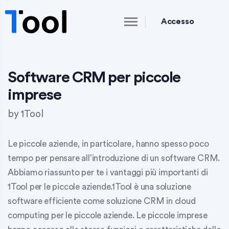
Accesso
Software CRM per piccole
imprese
by
1Tool
Le piccole aziende, in particolare, hanno spesso poco
tempo per pensare all’introduzione di un software CRM.
Abbiamo riassunto per te i vantaggi più importanti di
1Tool per le piccole aziende.
1Tool è una soluzione
software efficiente come
soluzione CRM in cloud
computing
per le piccole aziende. Le piccole imprese