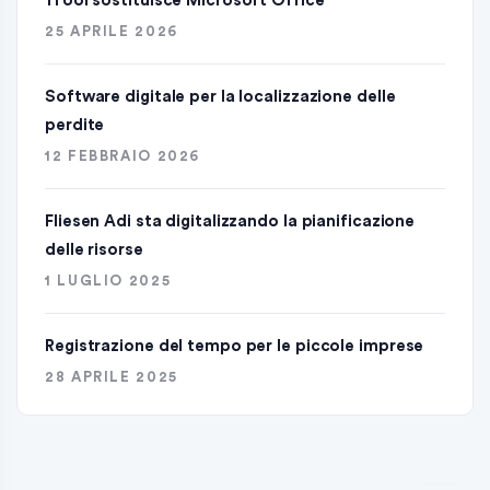
1Tool sostituisce Microsoft Office
25 APRILE 2026
Software digitale per la localizzazione delle
perdite
12 FEBBRAIO 2026
Fliesen Adi sta digitalizzando la pianificazione
delle risorse
1 LUGLIO 2025
Registrazione del tempo per le piccole imprese
28 APRILE 2025