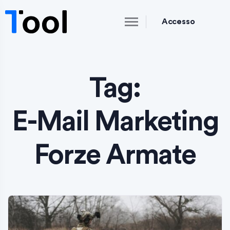
Accesso
Tag:
E-Mail Marketing
Forze Armate