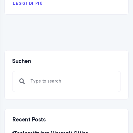
LEGGI DI PIÙ
Suchen
Recent Posts