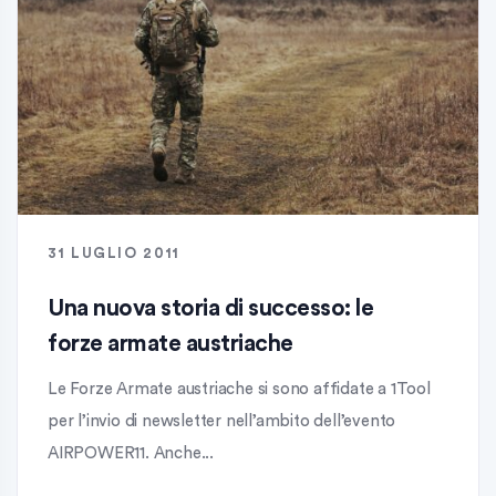
31 LUGLIO 2011
Una nuova storia di successo: le
forze armate austriache
Le Forze Armate austriache si sono affidate a 1Tool
per l’invio di newsletter nell’ambito dell’evento
AIRPOWER11. Anche...