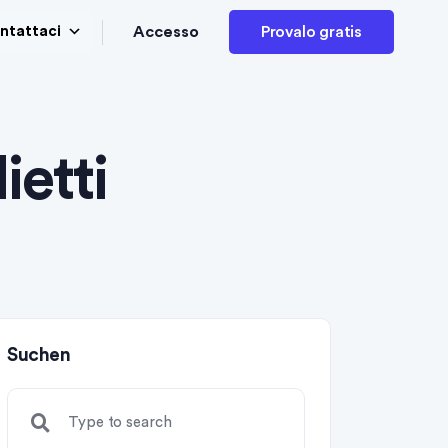
Accesso
ntattaci
Provalo gratis
ietti
Suchen