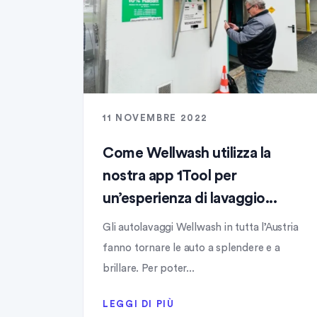
11 NOVEMBRE 2022
Come Wellwash utilizza la
nostra app 1Tool per
un’esperienza di lavaggio...
Gli autolavaggi Wellwash in tutta l’Austria
fanno tornare le auto a splendere e a
brillare. Per poter...
LEGGI DI PIÙ