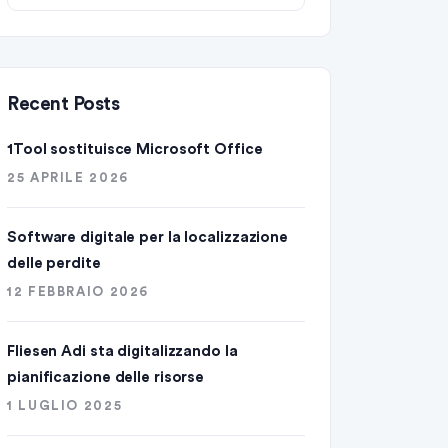
Recent Posts
1Tool sostituisce Microsoft Office
25 APRILE 2026
Software digitale per la localizzazione
delle perdite
12 FEBBRAIO 2026
Fliesen Adi sta digitalizzando la
pianificazione delle risorse
1 LUGLIO 2025