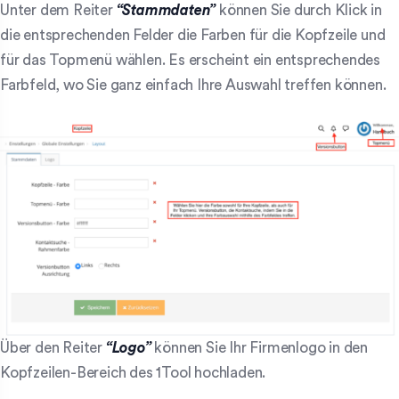
Unter dem Reiter
“Stammdaten”
können Sie durch Klick in
die entsprechenden Felder die Farben für die Kopfzeile und
für das Topmenü wählen. Es erscheint ein entsprechendes
Farbfeld, wo Sie ganz einfach Ihre Auswahl treffen können.
Über den Reiter
“Logo”
können Sie Ihr Firmenlogo in den
Kopfzeilen-Bereich des 1Tool hochladen.