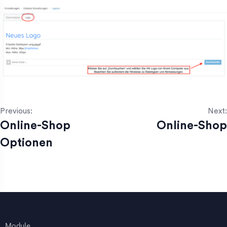
Previous:
Next:
Online-Shop
Online-Shop
Optionen
Module