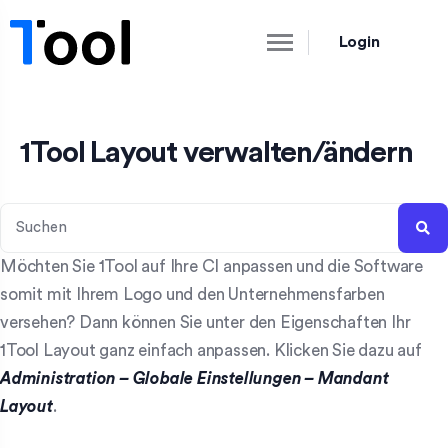
Login
1Tool Layout verwalten/ändern
Möchten Sie 1Tool auf Ihre CI anpassen und die Software
somit mit Ihrem Logo und den Unternehmensfarben
versehen? Dann können Sie unter den Eigenschaften Ihr
1Tool Layout ganz einfach anpassen. Klicken Sie dazu auf
Administration
– Globale Einstellungen – Mandant
Layout
.