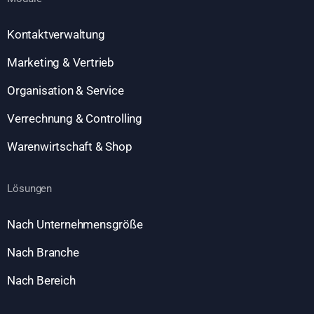
Kontaktverwaltung
Marketing & Vertrieb
Organisation & Service
Verrechnung & Controlling
Warenwirtschaft & Shop
Lösungen
Nach Unternehmensgröße
Nach Branche
Nach Bereich