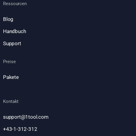
Ressourcen
Blog
Handbuch
Support
Preise
Pakete
Kontakt
support@1tool.com
+43-1-312-312