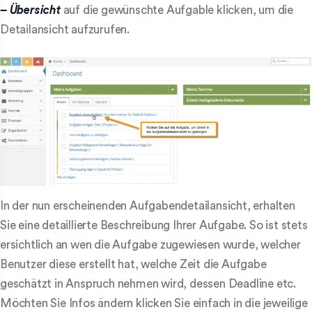
– Übersicht
auf die gewünschte Aufgable klicken, um die
Detailansicht aufzurufen.
In der nun erscheinenden Aufgabendetailansicht, erhalten
Sie eine detaillierte Beschreibung Ihrer Aufgabe. So ist stets
ersichtlich an wen die Aufgabe zugewiesen wurde, welcher
Benutzer diese erstellt hat, welche Zeit die Aufgabe
geschätzt in Anspruch nehmen wird, dessen Deadline etc.
Möchten Sie Infos ändern klicken Sie einfach in die jeweilige