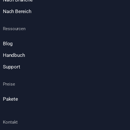
Nach Bereich
Ressourcen
Blog
Handbuch
Support
Preise
Pakete
Kontakt