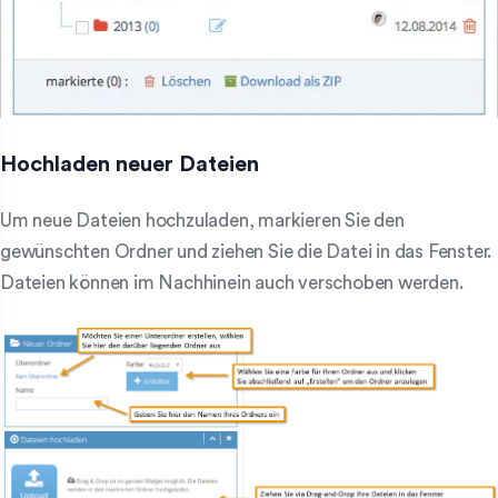
Hochladen neuer Dateien
Um neue Dateien hochzuladen, markieren Sie den
gewünschten Ordner und ziehen Sie die Datei in das Fenster.
Dateien können im Nachhinein auch verschoben werden.