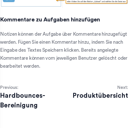
Kommentare zu Aufgaben hinzufügen
Notizen können der Aufgabe über Kommentare hinzugefügt
werden. Fügen Sie einen Kommentar hinzu, indem Sie nach
Eingabe des Textes Speichern klicken. Bereits angelegte
Kommentare können vom jeweiligen Benutzer gelöscht oder
bearbeitet werden.
Previous:
Next:
Hardbounces-
Produktübersicht
Bereinigung