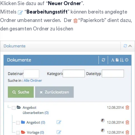
Klicken Sie dazu auf “
Neuer Ordner
”.
Mittels
“
Bearbeitungsstift
” können bereits angelegte
Ordner umbenannt werden. Der
“Papierkorb” dient dazu,
den gesamten Ordner zu löschen