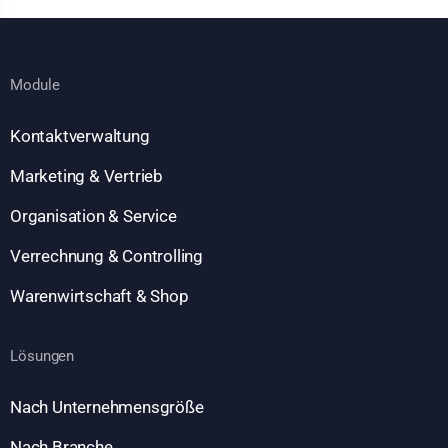
Module
Kontaktverwaltung
Marketing & Vertrieb
Organisation & Service
Verrechnung & Controlling
Warenwirtschaft & Shop
Lösungen
Nach Unternehmensgröße
Nach Branche