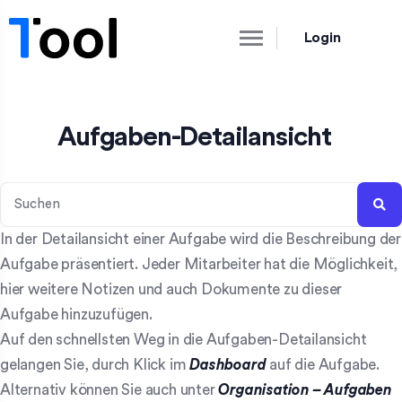
Login
Aufgaben-Detailansicht
In der Detailansicht einer Aufgabe wird die Beschreibung der
Aufgabe präsentiert. Jeder Mitarbeiter hat die Möglichkeit,
hier weitere Notizen und auch Dokumente zu dieser
Aufgabe hinzuzufügen.
Auf den schnellsten Weg in die Aufgaben-Detailansicht
gelangen Sie, durch Klick im
Dashboard
auf die Aufgabe.
Alternativ können Sie auch unter
Organisation – Aufgaben