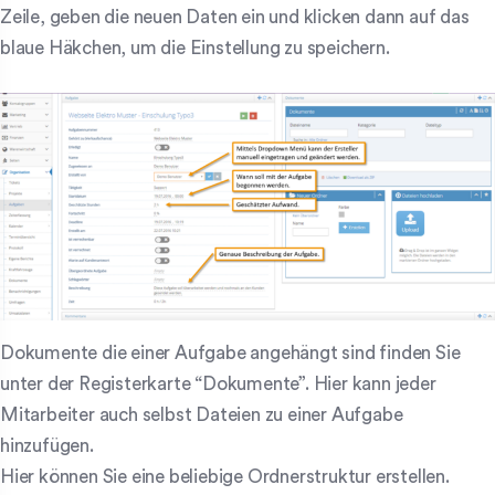
Zeile, geben die neuen Daten ein und klicken dann auf das
blaue Häkchen, um die Einstellung zu speichern.
Dokumente die einer Aufgabe angehängt sind finden Sie
unter der Registerkarte “Dokumente”. Hier kann jeder
Mitarbeiter auch selbst Dateien zu einer Aufgabe
hinzufügen.
Hier können Sie eine beliebige Ordnerstruktur erstellen.