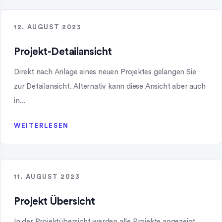
12. AUGUST 2023
Projekt-Detailansicht
Direkt nach Anlage eines neuen Projektes gelangen Sie
zur Detailansicht. Alternativ kann diese Ansicht aber auch
in...
WEITERLESEN
11. AUGUST 2023
Projekt Übersicht
In der Projektübersicht werden alle Projekte angezeigt,