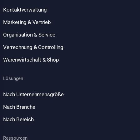
Kontaktverwaltung
Marketing & Vertrieb
Organisation & Service
Verrechnung & Controlling
Warenwirtschaft & Shop
Lösungen
Nach Unternehmensgröße
Nach Branche
Nach Bereich
Ressourcen