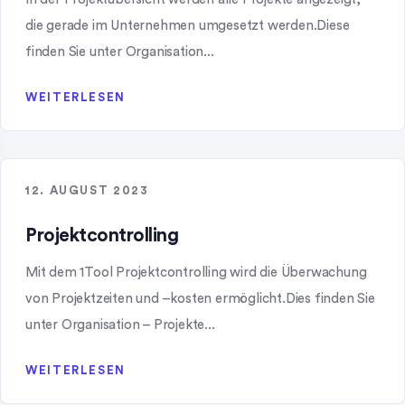
die gerade im Unternehmen umgesetzt werden.Diese
finden Sie unter Organisation...
WEITERLESEN
12. AUGUST 2023
Projektcontrolling
Mit dem 1Tool Projektcontrolling wird die Überwachung
von Projektzeiten und –kosten ermöglicht.Dies finden Sie
unter Organisation – Projekte...
WEITERLESEN