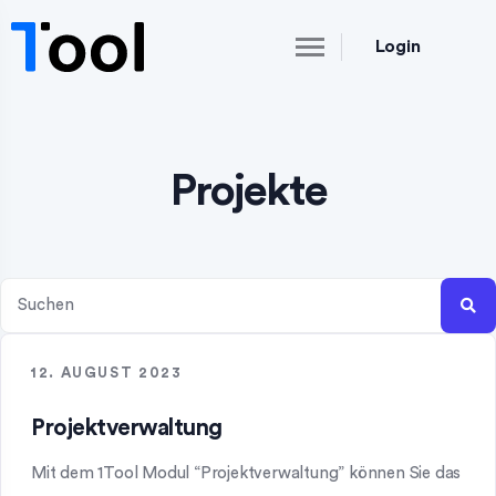
Login
Projekte
12. AUGUST 2023
Projektverwaltung
Mit dem 1Tool Modul “Projektverwaltung” können Sie das