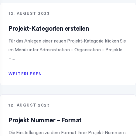
12. AUGUST 2023
Projekt-Kategorien erstellen
Für das Anlegen einer neuen Projekt-Kategorie klicken Sie
im Menü unter Administration – Organisation – Projekte
–...
WEITERLESEN
12. AUGUST 2023
Projekt Nummer – Format
Die Einstellungen zu dem Format Ihrer Projekt-Nummern