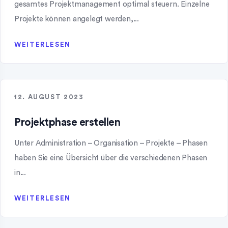
gesamtes Projektmanagement optimal steuern. Einzelne
Projekte können angelegt werden,...
WEITERLESEN
12. AUGUST 2023
Projektphase erstellen
Unter Administration – Organisation – Projekte – Phasen
haben Sie eine Übersicht über die verschiedenen Phasen
in...
WEITERLESEN