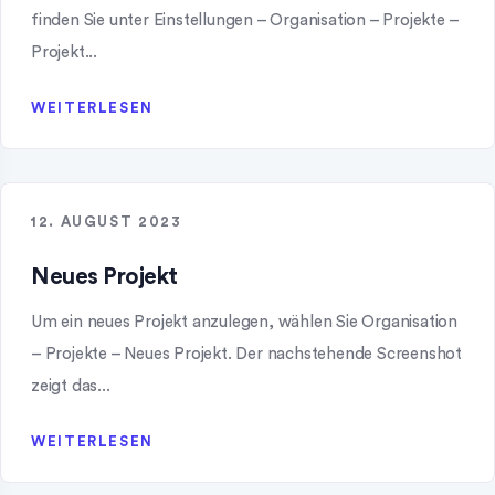
finden Sie unter Einstellungen – Organisation – Projekte –
Projekt...
WEITERLESEN
12. AUGUST 2023
Neues Projekt
Um ein neues Projekt anzulegen, wählen Sie Organisation
– Projekte – Neues Projekt. Der nachstehende Screenshot
zeigt das...
WEITERLESEN