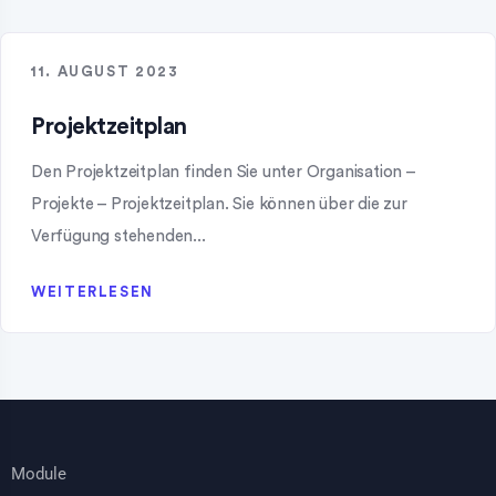
11. AUGUST 2023
Projektzeitplan
Den Projektzeitplan finden Sie unter Organisation –
Projekte – Projektzeitplan. Sie können über die zur
Verfügung stehenden...
WEITERLESEN
Module