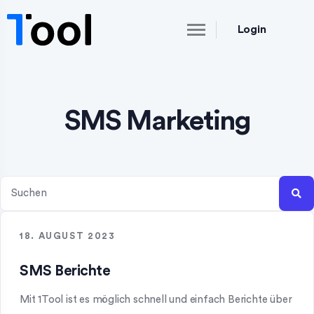
Login
SMS Marketing
18. AUGUST 2023
SMS Berichte
Mit 1Tool ist es möglich schnell und einfach Berichte über