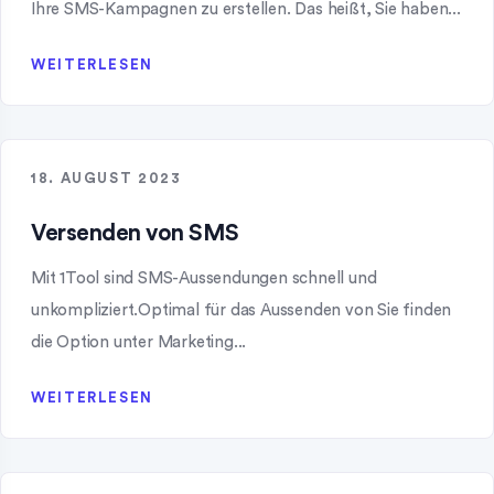
Ihre SMS-Kampagnen zu erstellen. Das heißt, Sie haben...
WEITERLESEN
18. AUGUST 2023
Versenden von SMS
Mit 1Tool sind SMS-Aussendungen schnell und
unkompliziert.Optimal für das Aussenden von Sie finden
die Option unter Marketing...
WEITERLESEN