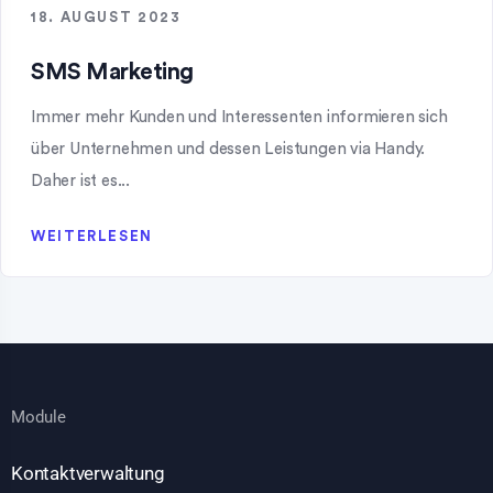
18. AUGUST 2023
SMS Marketing
Immer mehr Kunden und Interessenten informieren sich
über Unternehmen und dessen Leistungen via Handy.
Daher ist es...
WEITERLESEN
Module
Kontaktverwaltung