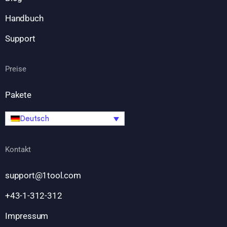
Handbuch
Support
Preise
Pakete
Deutsch
Kontakt
support@1tool.com
+43-1-312-312
Impressum