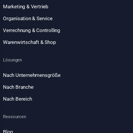
Marketing & Vertrieb
Organisation & Service
Verrechnung & Controlling
Warenwirtschaft & Shop
Lösungen
Nach Unternehmensgröße
Nach Branche
Nach Bereich
Ressourcen
Blog