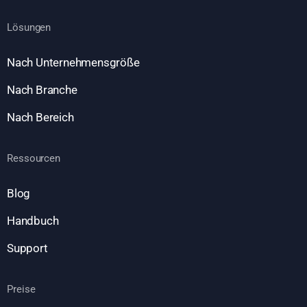
Lösungen
Nach Unternehmensgröße
Nach Branche
Nach Bereich
Ressourcen
Blog
Handbuch
Support
Preise