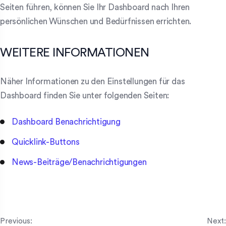
Seiten führen, können Sie Ihr Dashboard nach Ihren
persönlichen Wünschen und Bedürfnissen errichten.
WEITERE INFORMATIONEN
Näher Informationen zu den Einstellungen für das
Dashboard finden Sie unter folgenden Seiten:
Dashboard Benachrichtigung
Quicklink-Buttons
News-Beiträge/Benachrichtigungen
Previous:
Next: