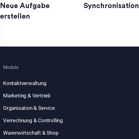
Neue Aufgabe
Synchronisation
erstellen
Module
Kontaktverwaltung
Marketing & Vertrieb
Organisation & Service
Verrechnung & Controlling
Warenwirtschaft & Shop