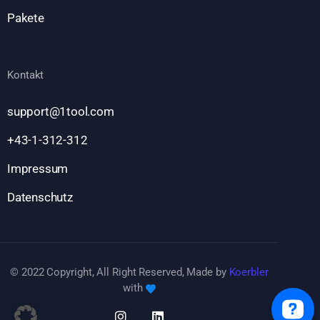
Pakete
Kontakt
support@1tool.com
+43-1-312-312
Impressum
Datenschutz
© 2022 Copyright, All Right Reserved, Made by
Koerbler
with