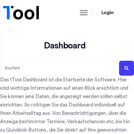
Login
Dashboard
Das 1Tool Dashboard ist die Startseite der Software. Hier
sind wichtige Informationen auf einen Blick ersichtlich und
Sie können jene Daten, die angezeigt werden sollen selbst
einrichten. So richtigen Sie das Dashboard individuell auf
Ihren Arbeitsalltag aus. Von Benachrichtigungen, über die
Anzeige bestimmter Termine, Verkaufschancen etc. bis hin
zu Quicklink-Buttons, die Sie direkt auf Ihre gewünschten