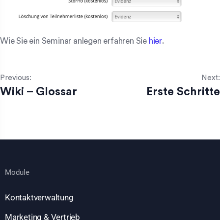
Wie Sie ein Seminar anlegen erfahren Sie
hier
.
Previous:
Next:
Wiki – Glossar
Erste Schritte
Module
Kontaktverwaltung
Marketing & Vertrieb