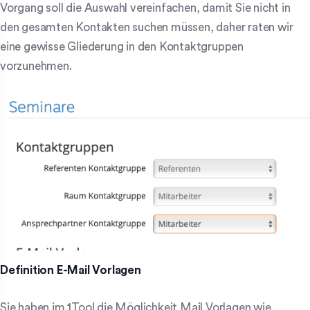
Vorgang soll die Auswahl vereinfachen, damit Sie nicht in
den gesamten Kontakten suchen müssen, daher raten wir
eine gewisse Gliederung in den Kontaktgruppen
vorzunehmen.
Definition E-Mail Vorlagen
Sie haben im 1Tool die Möglichkeit Mail Vorlagen wie