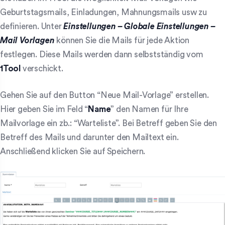
Geburtstagsmails, Einladungen, Mahnungsmails usw zu
definieren. Unter
Einstellungen – Globale Einstellungen –
Mail Vorlagen
können Sie die Mails für jede Aktion
festlegen. Diese Mails werden dann selbstständig vom
1Tool
verschickt.
Gehen Sie auf den Button “Neue Mail-Vorlage” erstellen.
Hier geben Sie im Feld “
Name
” den Namen für Ihre
Mailvorlage ein zb.: “Warteliste”. Bei Betreff geben Sie den
Betreff des Mails und darunter den Mailtext ein.
Anschließend klicken Sie auf Speichern.