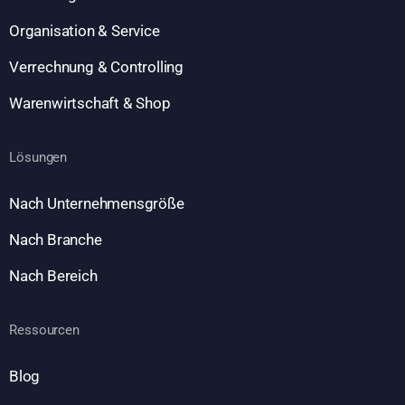
Organisation & Service
Verrechnung & Controlling
Warenwirtschaft & Shop
Lösungen
Nach Unternehmensgröße
Nach Branche
Nach Bereich
Ressourcen
Blog