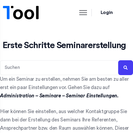
Login
Erste Schritte Seminarerstellung
Um ein Seminar zu erstellen, nehmen Sie am besten zu aller
erst ein paar Einstellungen vor. Gehen Sie dazu auf
Administration
– Seminare – Seminar Einstellungen.
Hier können Sie einstellen, aus welcher Kontaktgruppe Sie
dann bei der Erstellung des Seminars Ihre Referenten,
Ansprechpartner bzw. den Raum auswählen können. Dieser