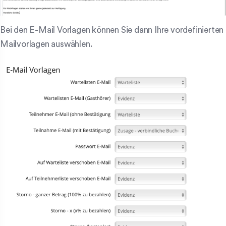
Bei den E-Mail Vorlagen können Sie dann Ihre vordefinierten
Mailvorlagen auswählen.