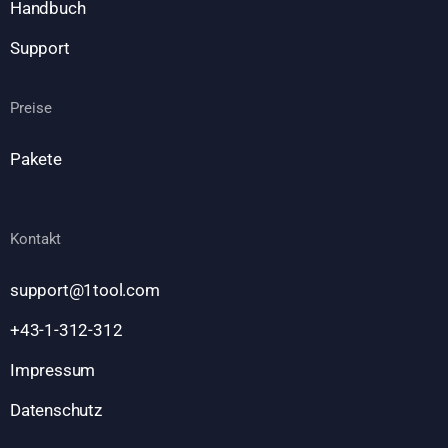
Handbuch
Support
Preise
Pakete
Kontakt
support@1tool.com
+43-1-312-312
Impressum
Datenschutz