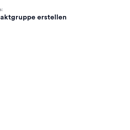
s:
aktgruppe erstellen