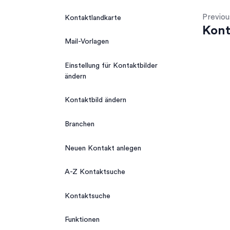
Previou
Kontaktlandkarte
Kont
Mail-Vorlagen
Einstellung für Kontaktbilder
ändern
Kontaktbild ändern
Branchen
Neuen Kontakt anlegen
A-Z Kontaktsuche
Kontaktsuche
Funktionen