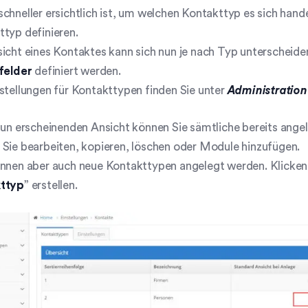
chneller ersichtlich ist, um welchen Kontakttyp es sich han
typ definieren.
icht eines Kontaktes kann sich nun je nach Typ unterscheiden
tfelder
definiert werden.
stellungen für Kontakttypen finden Sie unter
Administration
nun erscheinenden Ansicht können Sie sämtliche bereits ange
Sie bearbeiten, kopieren, löschen oder Module hinzufügen.
nnen aber auch neue Kontakttypen angelegt werden. Klicken 
ttyp
” erstellen.