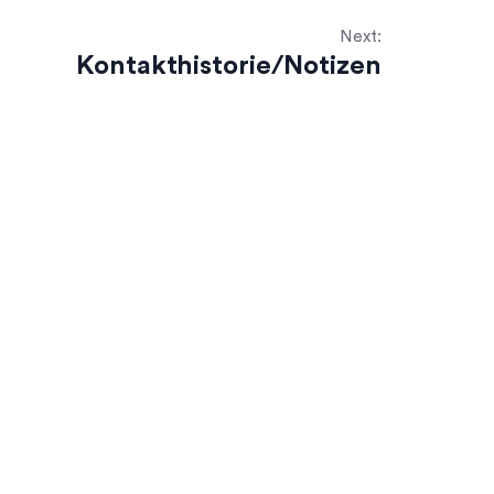
Next:
Kontakthistorie/Notizen