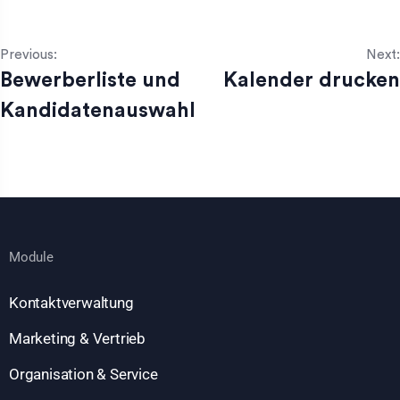
Previous:
Next:
Bewerberliste und
Kalender drucken
Kandidatenauswahl
Module
Kontaktverwaltung
Marketing & Vertrieb
Organisation & Service