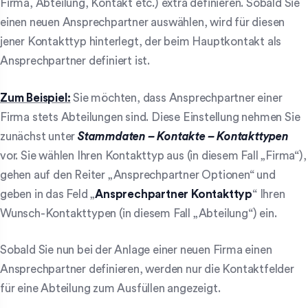
Firma, Abteilung, Kontakt etc.) extra definieren. Sobald Sie
einen neuen Ansprechpartner auswählen, wird für diesen
jener Kontakttyp hinterlegt, der beim Hauptkontakt als
Ansprechpartner definiert ist.
Zum Beispiel:
Sie möchten, dass Ansprechpartner einer
Firma stets Abteilungen sind. Diese Einstellung nehmen Sie
zunächst unter
Stammdaten – Kontakte – Kontakttypen
vor. Sie wählen Ihren Kontakttyp aus (in diesem Fall „Firma“),
gehen auf den Reiter „Ansprechpartner Optionen“ und
geben in das Feld „
Ansprechpartner Kontakttyp
“ Ihren
Wunsch-Kontakttypen (in diesem Fall „Abteilung“) ein.
Sobald Sie nun bei der Anlage einer neuen Firma einen
Ansprechpartner definieren, werden nur die Kontaktfelder
für eine Abteilung zum Ausfüllen angezeigt.