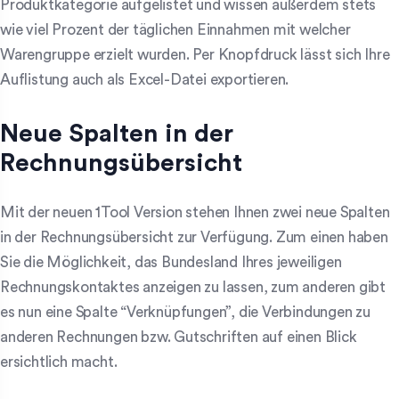
Produktkategorie aufgelistet und wissen außerdem stets
wie viel Prozent der täglichen Einnahmen mit welcher
Warengruppe erzielt wurden. Per Knopfdruck lässt sich Ihre
Auflistung auch als Excel-Datei exportieren.
Neue Spalten in der
Rechnungsübersicht
Mit der neuen 1Tool Version stehen Ihnen zwei neue Spalten
in der Rechnungsübersicht zur Verfügung. Zum einen haben
Sie die Möglichkeit, das Bundesland Ihres jeweiligen
Rechnungskontaktes anzeigen zu lassen, zum anderen gibt
es nun eine Spalte “Verknüpfungen”, die Verbindungen zu
anderen Rechnungen bzw. Gutschriften auf einen Blick
ersichtlich macht.