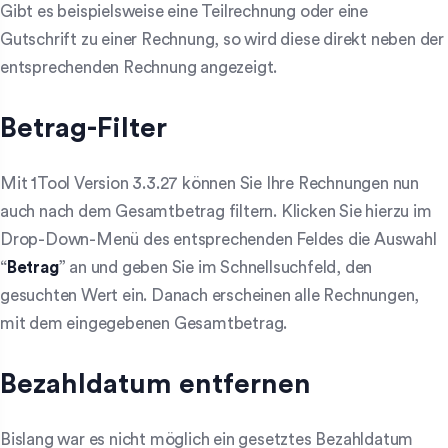
Gibt es beispielsweise eine Teilrechnung oder eine
Gutschrift zu einer Rechnung, so wird diese direkt neben der
entsprechenden Rechnung angezeigt.
Betrag-Filter
Mit 1Tool Version 3.3.27 können Sie Ihre Rechnungen nun
auch nach dem Gesamtbetrag filtern. Klicken Sie hierzu im
Drop-Down-Menü des entsprechenden Feldes die Auswahl
“
Betrag
” an und geben Sie im Schnellsuchfeld, den
gesuchten Wert ein. Danach erscheinen alle Rechnungen,
mit dem eingegebenen Gesamtbetrag.
Bezahldatum entfernen
Bislang war es nicht möglich ein gesetztes Bezahldatum