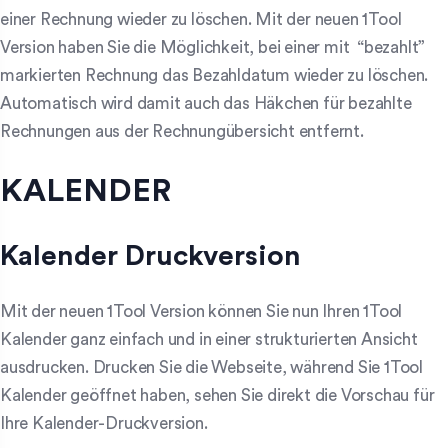
einer Rechnung wieder zu löschen. Mit der neuen 1Tool
Version haben Sie die Möglichkeit, bei einer mit “bezahlt”
markierten Rechnung das Bezahldatum wieder zu löschen.
Automatisch wird damit auch das Häkchen für bezahlte
Rechnungen aus der Rechnungübersicht entfernt.
KALENDER
Kalender Druckversion
Mit der neuen 1Tool Version können Sie nun Ihren 1Tool
Kalender ganz einfach und in einer strukturierten Ansicht
ausdrucken. Drucken Sie die Webseite, während Sie 1Tool
Kalender geöffnet haben, sehen Sie direkt die Vorschau für
Ihre Kalender-Druckversion.