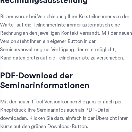
Rechnungsausstellung
Bisher wurde bei Verschiebung Ihrer Kursteilnehmer von der
Warte- auf die Teilnehmerliste immer automatisch eine
Rechnung an den jeweiligen Kontakt versandt. Mit der neuen
Version steht Ihnen ein eigener Button in der
Seminarverwaltung zur Verfügung, der es ermöglicht,
Kandidaten gratis auf die Teilnehmerliste zu verschieben.
PDF-Download der
Seminarinformationen
Mit der neuen 1Tool Version können Sie ganz einfach per
Knopfdruck Ihre Seminarinfos auch als PDF-Datei
downloaden. Klicken Sie dazu einfach in der Übersicht Ihrer
Kurse auf den grünen Download-Button.