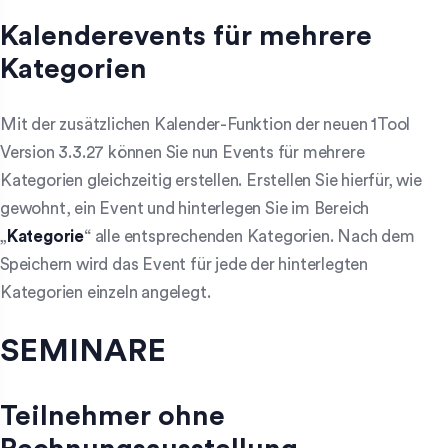
Kalenderevents für mehrere
Kategorien
Mit der zusätzlichen Kalender-Funktion der neuen 1Tool
Version 3.3.27 können Sie nun Events für mehrere
Kategorien gleichzeitig erstellen. Erstellen Sie hierfür, wie
gewohnt, ein Event und hinterlegen Sie im Bereich
„
Kategorie
“ alle entsprechenden Kategorien. Nach dem
Speichern wird das Event für jede der hinterlegten
Kategorien einzeln angelegt.
SEMINARE
Teilnehmer ohne