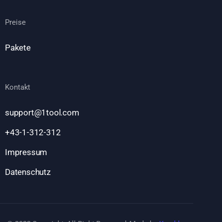
Preise
Pakete
Kontakt
support@1tool.com
+43-1-312-312
Impressum
Datenschutz