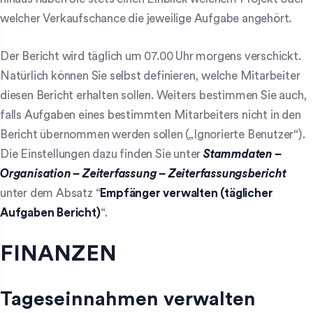
welcher Verkaufschance die jeweilige Aufgabe angehört.
Der Bericht wird täglich um 07.00 Uhr morgens verschickt.
Natürlich können Sie selbst definieren, welche Mitarbeiter
diesen Bericht erhalten sollen. Weiters bestimmen Sie auch,
falls Aufgaben eines bestimmten Mitarbeiters nicht in den
Bericht übernommen werden sollen („Ignorierte Benutzer“).
Die Einstellungen dazu finden Sie unter
Stammdaten –
Organisation – Zeiterfassung – Zeiterfassungsbericht
unter dem Absatz “
Empfänger verwalten (täglicher
Aufgaben Bericht)
“.
FINANZEN
Tageseinnahmen verwalten