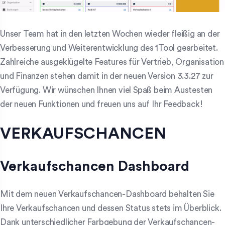
Unser Team hat in den letzten Wochen wieder fleißig an der
Verbesserung und Weiterentwicklung des 1Tool gearbeitet.
Zahlreiche ausgeklügelte Features für Vertrieb, Organisation
und Finanzen stehen damit in der neuen Version 3.3.27 zur
Verfügung. Wir wünschen Ihnen viel Spaß beim Austesten
der neuen Funktionen und freuen uns auf Ihr Feedback!
VERKAUFSCHANCEN
Verkaufschancen Dashboard
Mit dem neuen Verkaufschancen-Dashboard behalten Sie
Ihre Verkaufschancen und dessen Status stets im Überblick.
Dank unterschiedlicher Farbgebung der Verkaufschancen-