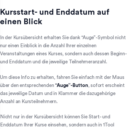
Kursstart- und Enddatum auf
einen Blick
In der Kursübersicht erhalten Sie dank “Auge”-Symbol nicht
nur einen Einblick in die Anzahl Ihrer einzelnen
Veranstaltungen eines Kurses, sondern auch dessen Beginn-
und Enddatum und die jeweilige Teilnehmeranzahl.
Um diese Info zu erhalten, fahren Sie einfach mit der Maus
über den entsprechenden
“Auge”-Button
, sofort erscheint
das jeweilige Datum und in Klammer die dazugehörige
Anzahl an Kursteilnehmern.
Nicht nur in der Kursübersicht können Sie Start- und
Enddatum Ihrer Kurse einsehen, sondern auch in 1Tool