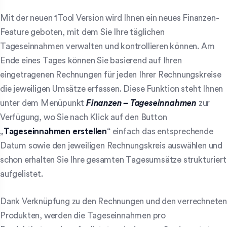
Mit der neuen 1Tool Version wird Ihnen ein neues Finanzen-
Feature geboten, mit dem Sie Ihre täglichen
Tageseinnahmen verwalten und kontrollieren können. Am
Ende eines Tages können Sie basierend auf Ihren
eingetragenen Rechnungen für jeden Ihrer Rechnungskreise
die jeweiligen Umsätze erfassen. Diese Funktion steht Ihnen
unter dem Menüpunkt
Finanzen – Tageseinnahmen
zur
Verfügung, wo Sie nach Klick auf den Button
„
Tageseinnahmen erstellen
“ einfach das entsprechende
Datum sowie den jeweiligen Rechnungskreis auswählen und
schon erhalten Sie Ihre gesamten Tagesumsätze strukturiert
aufgelistet.
Dank Verknüpfung zu den Rechnungen und den verrechneten
Produkten, werden die Tageseinnahmen pro