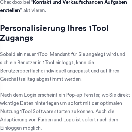
Checkbox bei “
Kontakt und Verkaufschancen Aufgaben
erstellen
” aktivieren.
Personalisierung Ihres 1Tool
Zugangs
Sobald ein neuer 1Tool Mandant für Sie angelegt wird und
sich ein Benutzer in 1Tool einloggt, kann die
Benutzeroberfläche individuell angepasst und auf Ihren
Geschäftsalltag abgestimmt werden.
Nach dem Login erscheint ein Pop-up Fenster, wo Sie direkt
wichtige Daten hinterlegen um sofort mit der optimalen
Nutzung 1Tool Software starten zu können. Auch die
Adaptierung von Farben und Logo ist sofort nach dem
Einloggen möglich.