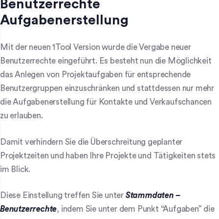
Benutzerrechte
Aufgabenerstellung
Mit der neuen 1Tool Version wurde die Vergabe neuer
Benutzerrechte eingeführt. Es besteht nun die Möglichkeit
das Anlegen von Projektaufgaben für entsprechende
Benutzergruppen einzuschränken und stattdessen nur mehr
die Aufgabenerstellung für Kontakte und Verkaufschancen
zu erlauben.
Damit verhindern Sie die Überschreitung geplanter
Projektzeiten und haben Ihre Projekte und Tätigkeiten stets
im Blick.
Diese Einstellung treffen Sie unter
Stammdaten –
Benutzerrechte
, indem Sie unter dem Punkt “Aufgaben” die