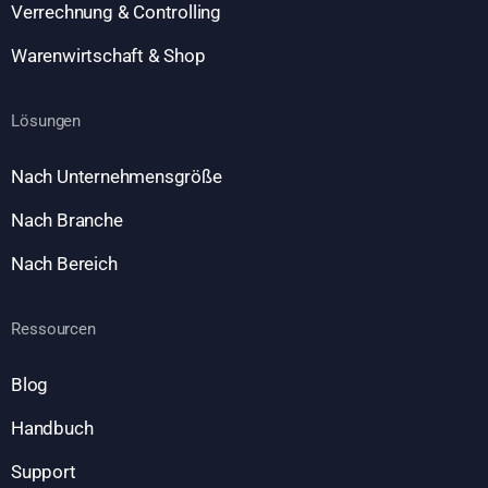
Verrechnung & Controlling
Warenwirtschaft & Shop
Lösungen
Nach Unternehmensgröße
Nach Branche
Nach Bereich
Ressourcen
Blog
Handbuch
Support