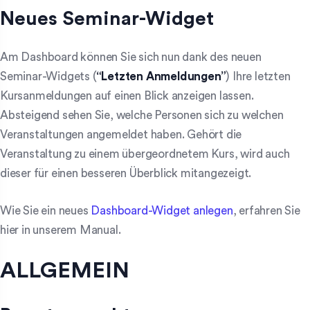
Neues Seminar-Widget
Am Dashboard können Sie sich nun dank des neuen
Seminar-Widgets (
“Letzten Anmeldungen”
) Ihre letzten
Kursanmeldungen auf einen Blick anzeigen lassen.
Absteigend sehen Sie, welche Personen sich zu welchen
Veranstaltungen angemeldet haben. Gehört die
Veranstaltung zu einem übergeordnetem Kurs, wird auch
dieser für einen besseren Überblick mitangezeigt.
Wie Sie ein neues
Dashboard-Widget anlegen
, erfahren Sie
hier in unserem Manual.
ALLGEMEIN