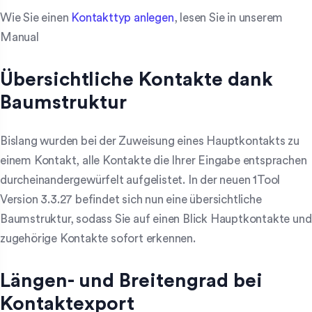
Wie Sie einen
Kontakttyp anlegen
, lesen Sie in unserem
Manual
Übersichtliche Kontakte dank
Baumstruktur
Bislang wurden bei der Zuweisung eines Hauptkontakts zu
einem Kontakt, alle Kontakte die Ihrer Eingabe entsprachen
durcheinandergewürfelt aufgelistet. In der neuen 1Tool
Version 3.3.27 befindet sich nun eine übersichtliche
Baumstruktur, sodass Sie auf einen Blick Hauptkontakte und
zugehörige Kontakte sofort erkennen.
Längen- und Breitengrad bei
Kontaktexport