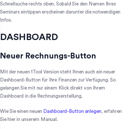
Schnellsuche rechts oben. Sobald Sie den Namen Ihres
Seminars eintippen erscheinen darunter die notwendigen
Infos.
DASHBOARD
Neuer Rechnungs-Button
Mit der neuen 1Tool Version steht Ihnen auch ein neuer
Dashboard-Button für Ihre Finanzen zur Verfügung. So
gelangen Sie mit nur einem Klick direkt von Ihrem
Dashboard in die Rechnungserstellung.
Wie Sie einen neuen
Dashboard-Button anlegen
, erfahren
Sie hier in unserem Manual.