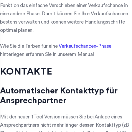
Funktion das einfache Verschieben einer Verkaufschance in
eine andere Phase. Damit können Sie Ihre Verkaufschancen
bestens verwalten und können weitere Handlungsschritte
optimal planen.
Wie Sie die Farben für eine
Verkaufschancen-Phase
hinterlegen erfahren Sie in unserem Manual
KONTAKTE
Automatischer Kontakttyp für
Ansprechpartner
Mit der neuen 1Tool Version müssen Sie bei Anlage eines
Ansprechpartners nicht mehr länger dessen Kontakttyp (zB