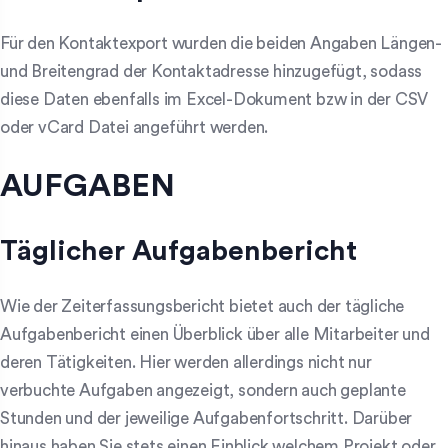
Für den Kontaktexport wurden die beiden Angaben Längen-
und Breitengrad der Kontaktadresse hinzugefügt, sodass
diese Daten ebenfalls im Excel-Dokument bzw in der CSV
oder vCard Datei angeführt werden.
AUFGABEN
Täglicher Aufgabenbericht
Wie der Zeiterfassungsbericht bietet auch der tägliche
Aufgabenbericht einen Überblick über alle Mitarbeiter und
deren Tätigkeiten. Hier werden allerdings nicht nur
verbuchte Aufgaben angezeigt, sondern auch geplante
Stunden und der jeweilige Aufgabenfortschritt. Darüber
hinaus haben Sie stets einen Einblick welchem Projekt oder