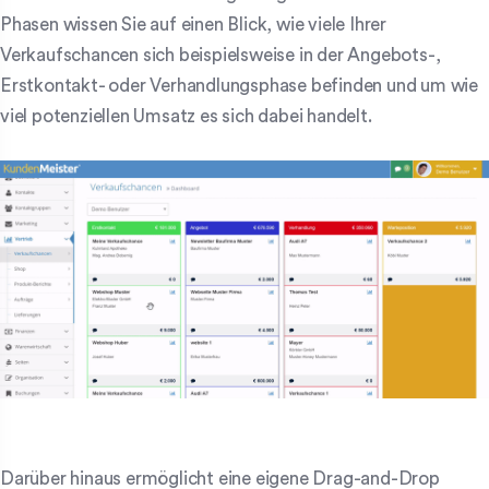
Phasen wissen Sie auf einen Blick, wie viele Ihrer
Verkaufschancen sich beispielsweise in der Angebots-,
Erstkontakt- oder Verhandlungsphase befinden und um wie
viel potenziellen Umsatz es sich dabei handelt.
Darüber hinaus ermöglicht eine eigene Drag-and-Drop