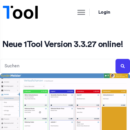
Login
Neue 1Tool Version 3.3.27 online!