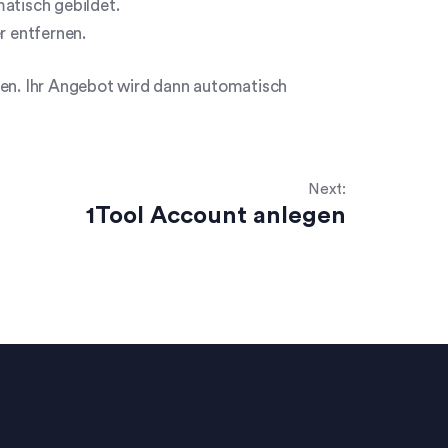
atisch gebildet.
r entfernen.
llen. Ihr Angebot wird dann automatisch
Next:
1Tool Account anlegen