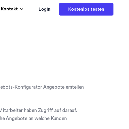
Login
Kontakt
Kostenlos testen
ngebots-Konfigurator Angebote erstellen
itarbeiter haben Zugriff auf darauf.
lche Angebote an welche Kunden