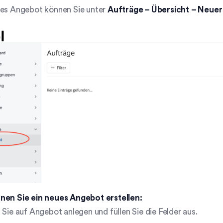
ues Angebot können Sie unter
Aufträge – Übersicht – Neue
nen Sie ein neues Angebot erstellen:
 Sie auf Angebot anlegen und füllen Sie die Felder aus.