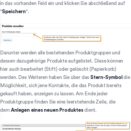
in das vorhanden Feld ein und klicken Sie abschließend auf
“
Speichern
“.
Darunter werden alle bestehenden Produktgruppen und
dessen dazugehörige Produkte aufgelistet. Diese können
hier auch bearbeitet (Stift) oder gelöscht (Papierkorb)
werden. Des Weiteren haben Sie über das
Stern-Symbol
die
Möglichkeit, sich jene Kontakte, die das Produkt bereits
gekauft haben, anzeigen zu lassen. Am Ende jeder
Produktgruppe finden Sie eine leerstehende Zeile, die
dem
Anlegen eines neuen Produktes
dient.