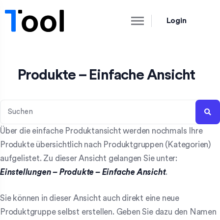
Login
Produkte – Einfache Ansicht
Über die einfache Produktansicht werden nochmals Ihre
Produkte übersichtlich nach Produktgruppen (Kategorien)
aufgelistet. Zu dieser Ansicht gelangen Sie unter:
Einstellungen – Produkte – Einfache Ansicht
.
Sie können in dieser Ansicht auch direkt eine neue
Produktgruppe selbst erstellen. Geben Sie dazu den Namen