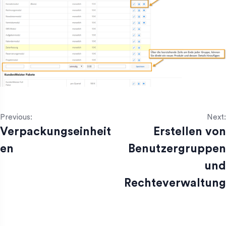
Previous:
Next:
Verpackungseinheit
Erstellen von
en
Benutzergruppen
und
Rechteverwaltung