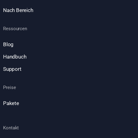
Nach Bereich
Ressourcen
Blog
Handbuch
Support
Preise
Pakete
Kontakt