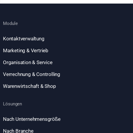
Module
Kontaktverwaltung
Marketing & Vertrieb
Organisation & Service
Verrechnung & Controlling
Warenwirtschaft & Shop
Lösungen
Nach Unternehmensgröße
Nach Branche