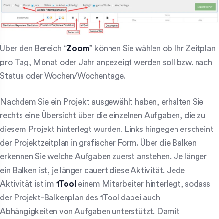
Über den Bereich “
Zoom
” können Sie wählen ob Ihr Zeitplan
pro Tag, Monat oder Jahr angezeigt werden soll bzw. nach
Status oder Wochen/Wochentage.
Nachdem Sie ein Projekt ausgewählt haben, erhalten Sie
rechts eine Übersicht über die einzelnen Aufgaben, die zu
diesem Projekt hinterlegt wurden. Links hingegen erscheint
der Projektzeitplan in grafischer Form. Über die Balken
erkennen Sie welche Aufgaben zuerst anstehen. Je länger
ein Balken ist, je länger dauert diese Aktivität. Jede
Aktivität ist im
1Tool
einem Mitarbeiter hinterlegt, sodass
der Projekt-Balkenplan des 1Tool dabei auch
Abhängigkeiten von Aufgaben unterstützt. Damit