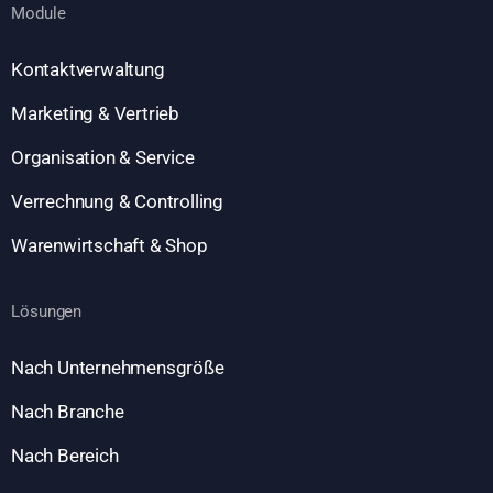
Module
Kontaktverwaltung
Marketing & Vertrieb
Organisation & Service
Verrechnung & Controlling
Warenwirtschaft & Shop
Lösungen
Nach Unternehmensgröße
Nach Branche
Nach Bereich