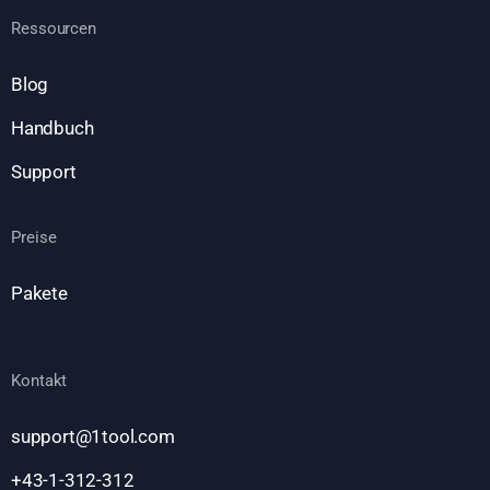
Ressourcen
Blog
Handbuch
Support
Preise
Pakete
Kontakt
support@1tool.com
+43-1-312-312