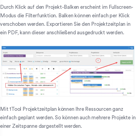
Durch Klick auf den Projekt-Balken erscheint im Fullscreen-
Modus die Filterfunktion. Balken können einfach per Klick
verschoben werden. Exportieren Sie den Projektzeitplan in
ein PDF, kann dieser anschließend ausgedruckt werden.
Mit 1Tool Projektzeitplan können Ihre Ressourcen ganz
einfach geplant werden. So können auch mehrere Projekte in
einer Zeitspanne dargestellt werden.