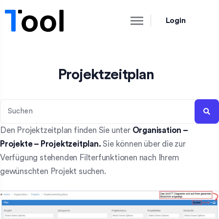
Login
Projektzeitplan
Den Projektzeitplan finden Sie unter
Organisation –
Projekte – Projektzeitplan.
Sie können über die zur
Verfügung stehenden Filterfunktionen nach Ihrem
gewünschten Projekt suchen.