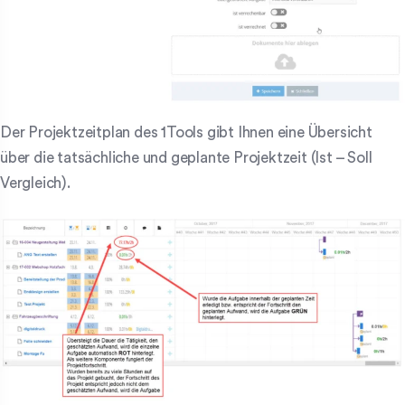
Der Projektzeitplan des 1Tools gibt Ihnen eine Übersicht
über die tatsächliche und geplante Projektzeit (Ist – Soll
Vergleich).