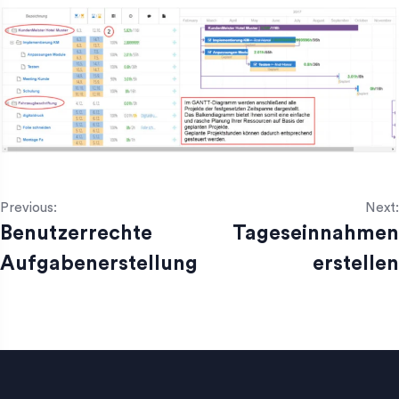
Previous:
Next:
Benutzerrechte
Tageseinnahmen
Aufgabenerstellung
erstellen