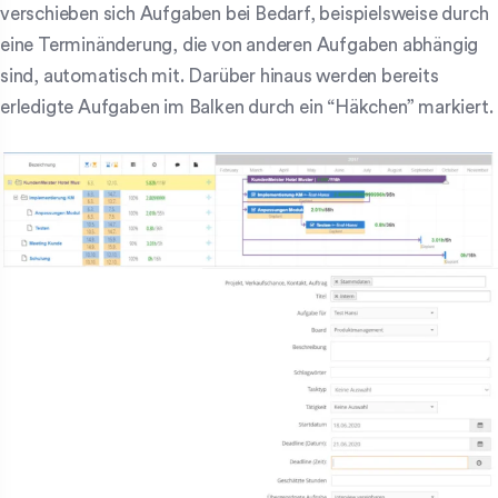
verschieben sich Aufgaben bei Bedarf, beispielsweise durch
eine Terminänderung, die von anderen Aufgaben abhängig
sind, automatisch mit. Darüber hinaus werden bereits
erledigte Aufgaben im Balken durch ein “Häkchen” markiert.