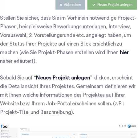
Stellen Sie sicher, dass Sie im Vorhinein notwendige Projekt-
Phasen, beispielsweise Bewerbungsunterlagen, Interview,
Vorauswahl, 2. Vorstellungsrunde etc. angelegt haben, um
den Status Ihrer Projekte auf einen Blick ersichtlich zu
machen (wie Sie Projekt-Phasen erstellen wird Ihnen
hier
näher erläutert).
Sobald Sie auf “
Neues Projekt anlegen
” klicken, erscheint
die Detailansicht Ihres Projektes. Gemeinsam definieren wir
mit Ihnen welche Informationen des Projektes auf Ihrer
Website bzw. Ihrem Job-Portal erscheinen sollen. (z.B.:
Projekt-Titel und Beschreibung).