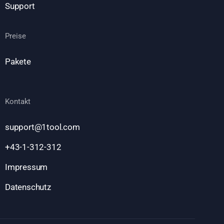
Support
Preise
Pakete
Kontakt
support@1tool.com
+43-1-312-312
Impressum
Datenschutz