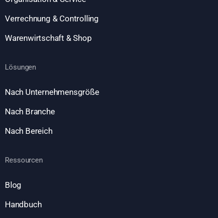
Verrechnung & Controlling
Warenwirtschaft & Shop
Lösungen
Nach Unternehmensgröße
Nach Branche
Nach Bereich
Ressourcen
Blog
Handbuch