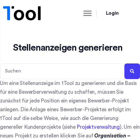
Login
Stellenanzeigen generieren
Um eine Stellenanzeige im 1Tool zu generieren und die Basis
für eine Bewerberverwaltung zu schaffen, müssen Sie
zunächst für jede Position ein eigenes Bewerber-Projekt
anlegen. Die Anlage eines Bewerber-Projektes erfolgt im
1Tool auf die selbe Weise, wie auch die Generierung
genereller Kundenprojekte (siehe
Projektverwaltung
). Um ein
neues Projekt zu erstellen klicken Sie auf
Organisation –