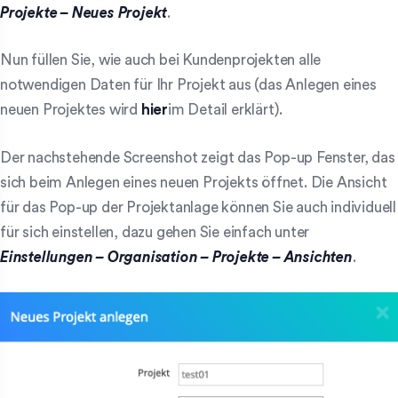
Projekte – Neues Projekt
.
Nun füllen Sie, wie auch bei Kundenprojekten alle
notwendigen Daten für Ihr Projekt aus (das Anlegen eines
neuen Projektes wird
hier
im Detail erklärt).
Der nachstehende Screenshot zeigt das Pop-up Fenster, das
sich beim Anlegen eines neuen Projekts öffnet. Die Ansicht
für das Pop-up der Projektanlage können Sie auch individuell
für sich einstellen, dazu gehen Sie einfach unter
Einstellungen – Organisation – Projekte – Ansichten
.