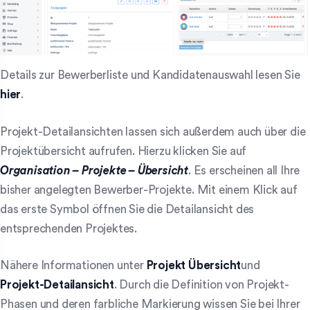
Details zur Bewerberliste und Kandidatenauswahl lesen Sie
hier
.
Projekt-Detailansichten lassen sich außerdem auch über die
Projektübersicht aufrufen. Hierzu klicken Sie auf
Organisation – Projekte – Übersicht
. Es erscheinen all Ihre
bisher angelegten Bewerber-Projekte. Mit einem Klick auf
das erste Symbol öffnen Sie die Detailansicht des
entsprechenden Projektes.
Nähere Informationen unter
Projekt Übersicht
und
Projekt-Detailansicht
. Durch die Definition von Projekt-
Phasen und deren farbliche Markierung wissen Sie bei Ihrer