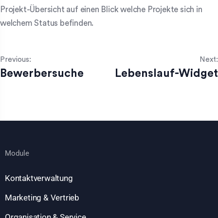
Projekt-Übersicht auf einen Blick welche Projekte sich in
welchem Status befinden.
Previous:
Next:
Bewerbersuche
Lebenslauf-Widget
Module
Kontaktverwaltung
Marketing & Vertrieb
Organisation & Service