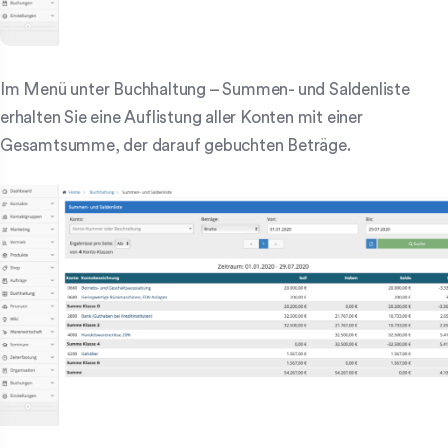
Im Menü unter Buchhaltung – Summen- und Saldenliste
erhalten Sie eine Auflistung aller Konten mit einer
Gesamtsumme, der darauf gebuchten Beträge.