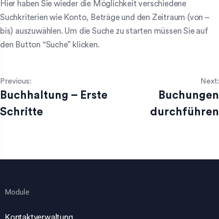
Hier haben Sie wieder die Möglichkeit verschiedene
Suchkriterien wie Konto, Beträge und den Zeitraum (von –
bis) auszuwählen. Um die Suche zu starten müssen Sie auf
den Button “Suche” klicken.
Previous:
Next:
Buchhaltung – Erste
Buchungen
Schritte
durchführen
Module
Kontaktverwaltung