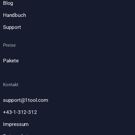
Blog
Handbuch
Support
Preise
Pakete
Kontakt
support@1tool.com
+43-1-312-312
Impressum