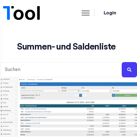
Login
Summen- und Saldenliste