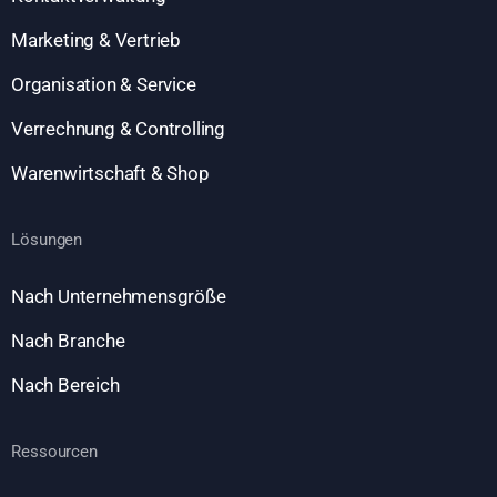
Marketing & Vertrieb
Organisation & Service
Verrechnung & Controlling
Warenwirtschaft & Shop
Lösungen
Nach Unternehmensgröße
Nach Branche
Nach Bereich
Ressourcen