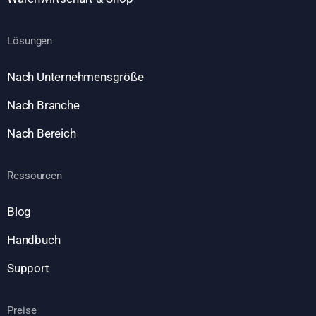
Lösungen
Nach Unternehmensgröße
Nach Branche
Nach Bereich
Ressourcen
Blog
Handbuch
Support
Preise