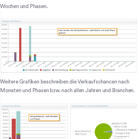
Wochen und Phasen.
Weitere Grafiken beschreiben die Verkaufschancen nach
Monaten und Phasen bzw. nach allen Jahren und Branchen.