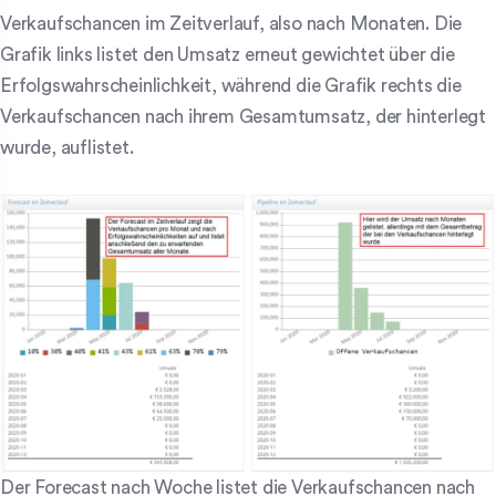
Verkaufschancen im Zeitverlauf, also nach Monaten. Die
Grafik links listet den Umsatz erneut gewichtet über die
Erfolgswahrscheinlichkeit, während die Grafik rechts die
Verkaufschancen nach ihrem Gesamtumsatz, der hinterlegt
wurde, auflistet.
Der Forecast nach Woche listet die Verkaufschancen nach