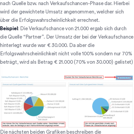
nach Quelle bzw. nach Verkaufschancen-Phase dar. Hierbei
wird der gewichtete Umsatz angenommen, welcher sich
über die Erfolgswahrscheinlichkeit errechnet.
Beispiel
: Die Verkaufschance von 21.000 ergab sich durch
die Quelle “Partner”. Der Umsatz der bei der Verkaufschance
hinterlegt wurde war € 30.000. Da aber die
Erfolgswahrscheinlichkeit nicht volle 100% sondern nur 70%
beträgt, wird als Betrag € 21.000 (70% von 30.000) gelistet)
Die nächsten beiden Grafiken beschreiben die