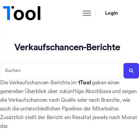
Login
Verkaufschancen-Berichte
Die Verkaufschancen-Berichte im
1Tool
geben einen
generellen Überblick über zukünftige Abschlüsse und zeigen
die Verkaufschancen nach Quelle oder nach Branche, wie
auch die unterschiedlichen Pipelines der Mitarbeiter.
Zusätzlich stellt der Bericht ein Resultat jeweils nach Monat
dar.