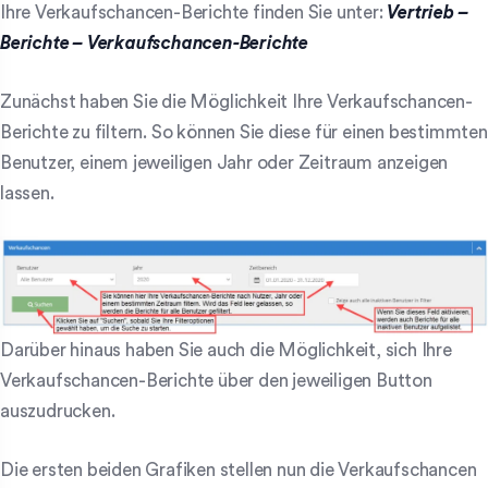
Ihre Verkaufschancen-Berichte finden Sie unter:
Vertrieb –
Berichte – Verkaufschancen-Berichte
Zunächst haben Sie die Möglichkeit Ihre Verkaufschancen-
Berichte zu filtern. So können Sie diese für einen bestimmten
Benutzer, einem jeweiligen Jahr oder Zeitraum anzeigen
lassen.
Darüber hinaus haben Sie auch die Möglichkeit, sich Ihre
Verkaufschancen-Berichte über den jeweiligen Button
auszudrucken.
Die ersten beiden Grafiken stellen nun die Verkaufschancen