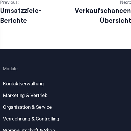
Previous:
Next:
Umsatzziele-
Verkaufschancen
Berichte
Übersicht
Module
Kontaktverwaltung
Marketing & Vertrieb
Organisation & Service
Verrechnung & Controlling
Warenwirtschaft & Shop