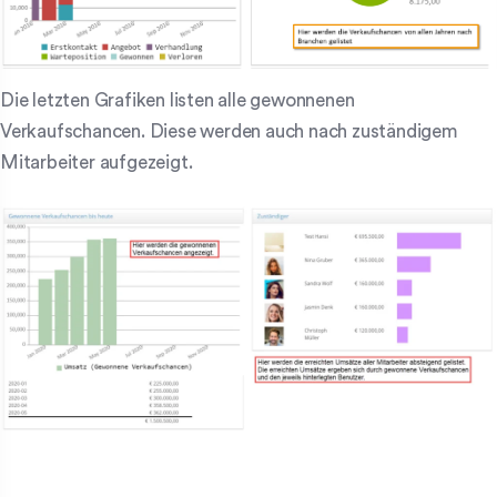
Die letzten Grafiken listen alle gewonnenen
Verkaufschancen. Diese werden auch nach zuständigem
Mitarbeiter aufgezeigt.