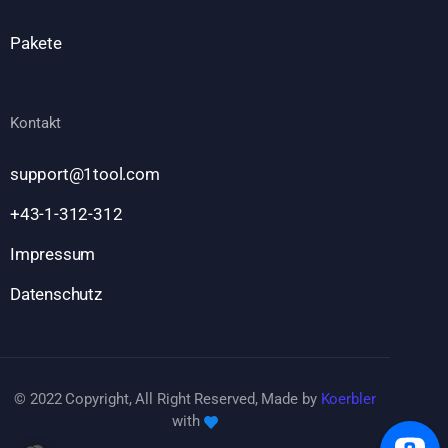
Pakete
Kontakt
support@1tool.com
+43-1-312-312
Impressum
Datenschutz
© 2022 Copyright, All Right Reserved, Made by
Koerbler
with