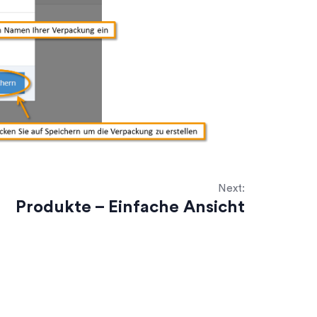
Next:
Produkte – Einfache Ansicht