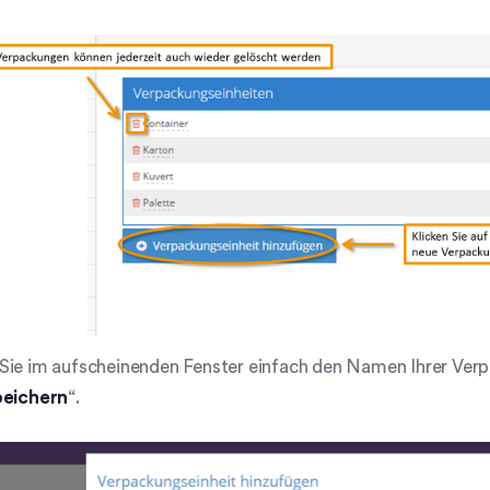
ie im aufscheinenden Fenster einfach den Namen Ihrer Verpa
eichern
“.