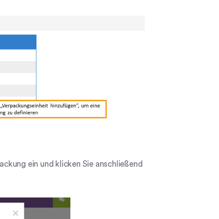
ckung ein und klicken Sie anschließend