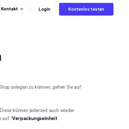
Login
Kontakt
Kostenlos testen
n
Shop anlegen zu können, gehen Sie auf
. Diese können jederzeit auch wieder
 auf “
Verpackungseinheit