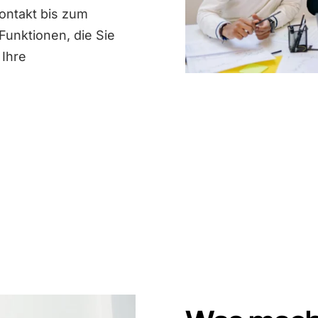
Kontakt bis zum
Funktionen, die Sie
 Ihre