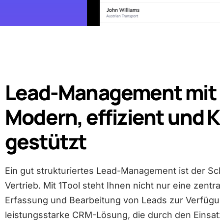
Lead-Management mit 
Modern, effizient und K
gestützt
Ein gut strukturiertes Lead-Management ist der Sc
Vertrieb. Mit 1Tool steht Ihnen nicht nur eine zentra
Erfassung und Bearbeitung von Leads zur Verfügu
leistungsstarke CRM-Lösung, die durch den Einsat