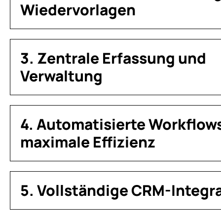
Wiedervorlagen
3. Zentrale Erfassung und
Verwaltung
4. Automatisierte Workflows
maximale Effizienz
5. Vollständige CRM-Integr