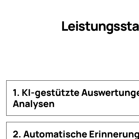
Leistungsstar
1. KI-gestützte Auswertung
Analysen
2. Automatische Erinnerun