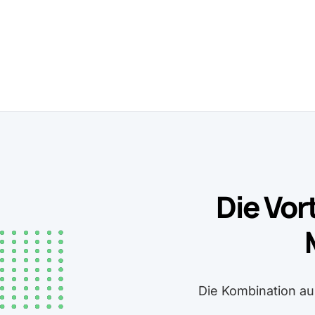
Die Vor
Die Kombination a