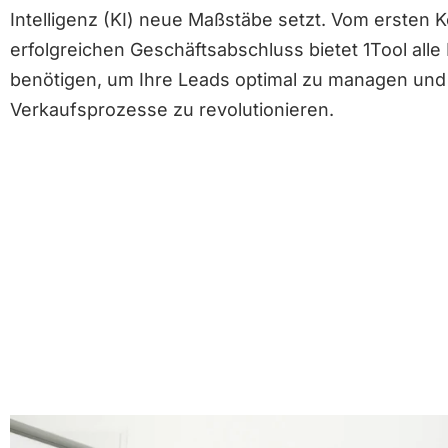
Intelligenz (KI) neue Maßstäbe setzt. Vom ersten 
erfolgreichen Geschäftsabschluss bietet 1Tool alle 
benötigen, um Ihre Leads optimal zu managen und
Verkaufsprozesse zu revolutionieren.