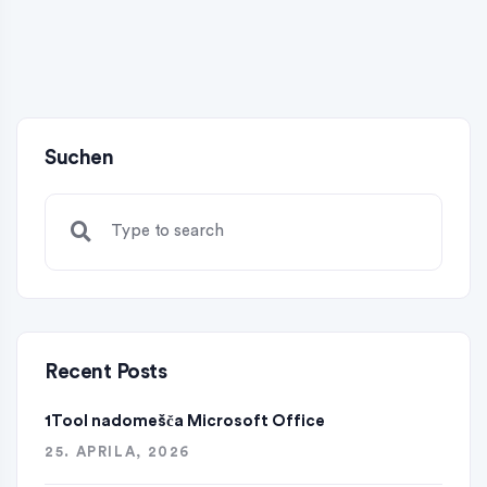
Suchen
Recent Posts
1Tool nadomešča Microsoft Office
25. APRILA, 2026