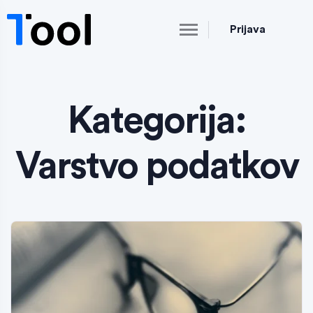
Prijava
Kategorija:
Varstvo podatkov