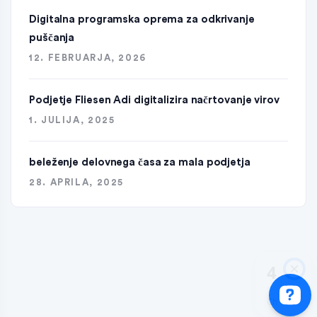
Digitalna programska oprema za odkrivanje
puščanja
12. FEBRUARJA, 2026
Podjetje Fliesen Adi digitalizira načrtovanje virov
1. JULIJA, 2025
beleženje delovnega časa za mala podjetja
28. APRILA, 2025