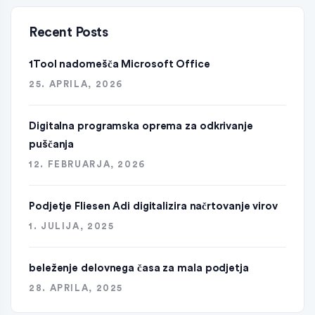
Recent Posts
1Tool nadomešča Microsoft Office
25. APRILA, 2026
Digitalna programska oprema za odkrivanje
puščanja
12. FEBRUARJA, 2026
Podjetje Fliesen Adi digitalizira načrtovanje virov
1. JULIJA, 2025
beleženje delovnega časa za mala podjetja
28. APRILA, 2025