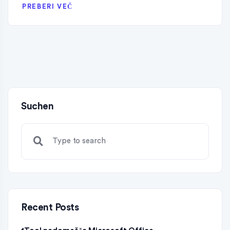
PREBERI VEČ
Suchen
Recent Posts