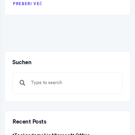
PREBERI VEČ
Suchen
Recent Posts