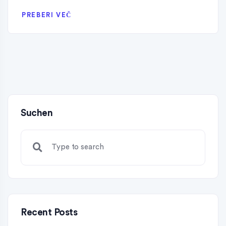
PREBERI VEČ
Suchen
Recent Posts