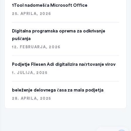
1Tool nadomešča Microsoft Office
25. APRILA, 2026
Digitalna programska oprema za odkrivanje
puščanja
12. FEBRUARJA, 2026
Podjetje Fliesen Adi digitalizira načrtovanje virov
1. JULIJA, 2025
beleženje delovnega časa za mala podjetja
28. APRILA, 2025