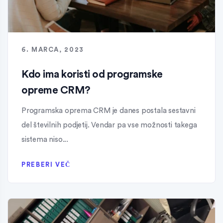
6. MARCA, 2023
Kdo ima koristi od programske
opreme CRM?
Programska oprema CRM je danes postala sestavni
del številnih podjetij. Vendar pa vse možnosti takega
sistema niso...
PREBERI VEČ