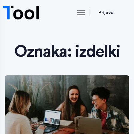
Prijava
Oznaka:
izdelki